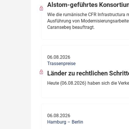
Alstom-geführtes Konsortium
Wie die rumänische CFR Infrastructura 
Ausführung von Modernisierungsarbeite
Caransebeș beauftragt.
06.08.2026
Trassenpreise
Länder zu rechtlichen Schritt
Heute (06.08.2026) haben sich die Verk
06.08.2026
Hamburg – Berlin