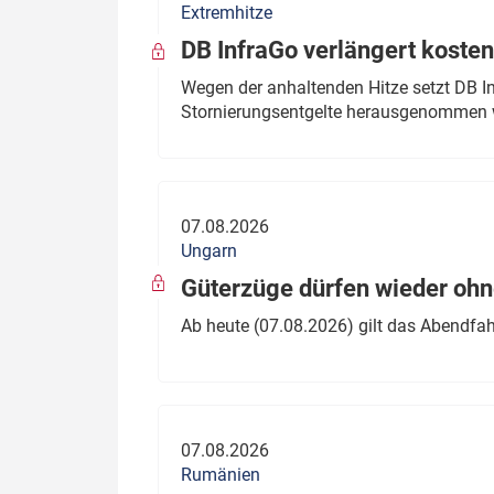
Extremhitze
DB InfraGo verlängert kosten
Wegen der anhaltenden Hitze setzt DB I
Stornierungsentgelte herausgenommen 
07.08.2026
Ungarn
Güterzüge dürfen wieder oh
Ab heute (07.08.2026) gilt das Abendfah
07.08.2026
Rumänien