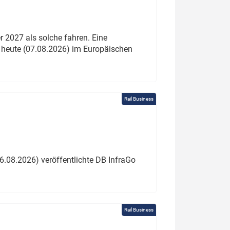
 2027 als solche fahren. Eine
 heute (07.08.2026) im Europäischen
Rail Business
6.08.2026) veröffentlichte DB InfraGo
Rail Business