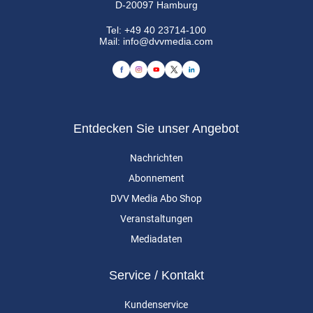
D-20097 Hamburg
Tel:
+49 40 23714-100
Mail:
info@dvvmedia.com
Entdecken Sie unser Angebot
Nachrichten
Abonnement
DVV Media Abo Shop
Veranstaltungen
Mediadaten
Service / Kontakt
Kundenservice