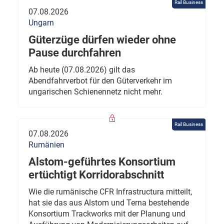
Rail Business
07.08.2026
Ungarn
Güterzüge dürfen wieder ohne
Pause durchfahren
Ab heute (07.08.2026) gilt das
Abendfahrverbot für den Güterverkehr im
ungarischen Schienennetz nicht mehr.
Rail Business
07.08.2026
Rumänien
Alstom-geführtes Konsortium
ertüchtigt Korridorabschnitt
Wie die rumänische CFR Infrastructura mitteilt,
hat sie das aus Alstom und Terna bestehende
Konsortium Trackworks mit der Planung und