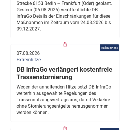
Strecke 6153 Berlin – Frankfurt (Oder) geplant.
Gestern (06.08.2026) veröffentlichte DB
InfraGo Details der Einschränkungen für diese
Maßnahmen im Zeitraum vom 24.08.2026 bis
09.12.2027.
Rail Business
07.08.2026
Extremhitze
DB InfraGo verlängert kostenfreie
Trassenstornierung
Wegen der anhaltenden Hitze setzt DB InfraGo
weiterhin ausgewählte Regelungen des
Trassennutzungsvertrags aus, damit Verkehre
ohne Stornierungsentgelte herausgenommen
werden können.