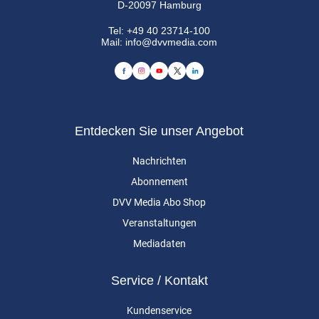
D-20097 Hamburg
Tel:
+49 40 23714-100
Mail:
info@dvvmedia.com
Entdecken Sie unser Angebot
Nachrichten
Abonnement
DVV Media Abo Shop
Veranstaltungen
Mediadaten
Service / Kontakt
Kundenservice