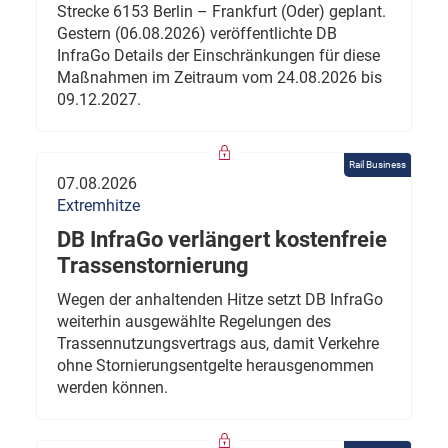
Strecke 6153 Berlin – Frankfurt (Oder) geplant.
Gestern (06.08.2026) veröffentlichte DB
InfraGo Details der Einschränkungen für diese
Maßnahmen im Zeitraum vom 24.08.2026 bis
09.12.2027.
Rail Business
07.08.2026
Extremhitze
DB InfraGo verlängert kostenfreie
Trassenstornierung
Wegen der anhaltenden Hitze setzt DB InfraGo
weiterhin ausgewählte Regelungen des
Trassennutzungsvertrags aus, damit Verkehre
ohne Stornierungsentgelte herausgenommen
werden können.