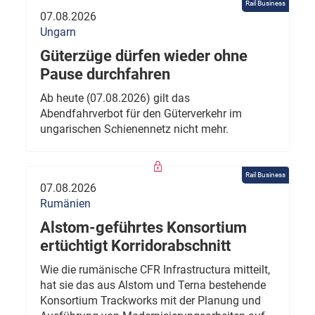
Rail Business
07.08.2026
Ungarn
Güterzüge dürfen wieder ohne
Pause durchfahren
Ab heute (07.08.2026) gilt das
Abendfahrverbot für den Güterverkehr im
ungarischen Schienennetz nicht mehr.
Rail Business
07.08.2026
Rumänien
Alstom-geführtes Konsortium
ertüchtigt Korridorabschnitt
Wie die rumänische CFR Infrastructura mitteilt,
hat sie das aus Alstom und Terna bestehende
Konsortium Trackworks mit der Planung und