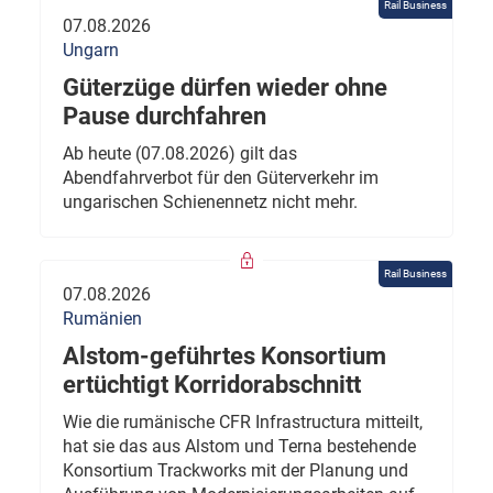
Rail Business
07.08.2026
Ungarn
Güterzüge dürfen wieder ohne
Pause durchfahren
Ab heute (07.08.2026) gilt das
Abendfahrverbot für den Güterverkehr im
ungarischen Schienennetz nicht mehr.
Rail Business
07.08.2026
Rumänien
Alstom-geführtes Konsortium
ertüchtigt Korridorabschnitt
Wie die rumänische CFR Infrastructura mitteilt,
hat sie das aus Alstom und Terna bestehende
Konsortium Trackworks mit der Planung und