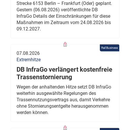
Strecke 6153 Berlin – Frankfurt (Oder) geplant.
Gestern (06.08.2026) veröffentlichte DB
InfraGo Details der Einschränkungen für diese
Maßnahmen im Zeitraum vom 24.08.2026 bis
09.12.2027.
Rail Business
07.08.2026
Extremhitze
DB InfraGo verlängert kostenfreie
Trassenstornierung
Wegen der anhaltenden Hitze setzt DB InfraGo
weiterhin ausgewählte Regelungen des
Trassennutzungsvertrags aus, damit Verkehre
ohne Stornierungsentgelte herausgenommen
werden können.