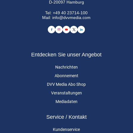
D-20097 Hamburg
Tel:
+49 40 23714-100
Mail:
info@dvvmedia.com
Entdecken Sie unser Angebot
Nachrichten
Abonnement
DVV Media Abo Shop
Veranstaltungen
Mediadaten
Service / Kontakt
Kundenservice