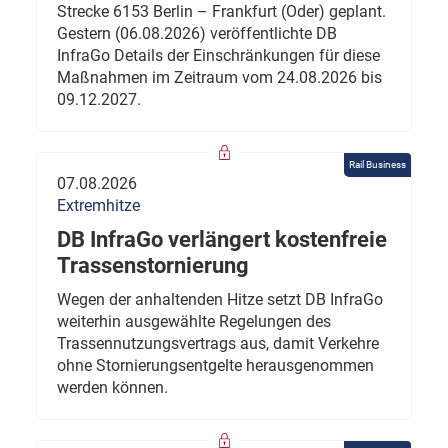
Strecke 6153 Berlin – Frankfurt (Oder) geplant.
Gestern (06.08.2026) veröffentlichte DB
InfraGo Details der Einschränkungen für diese
Maßnahmen im Zeitraum vom 24.08.2026 bis
09.12.2027.
Rail Business
07.08.2026
Extremhitze
DB InfraGo verlängert kostenfreie
Trassenstornierung
Wegen der anhaltenden Hitze setzt DB InfraGo
weiterhin ausgewählte Regelungen des
Trassennutzungsvertrags aus, damit Verkehre
ohne Stornierungsentgelte herausgenommen
werden können.