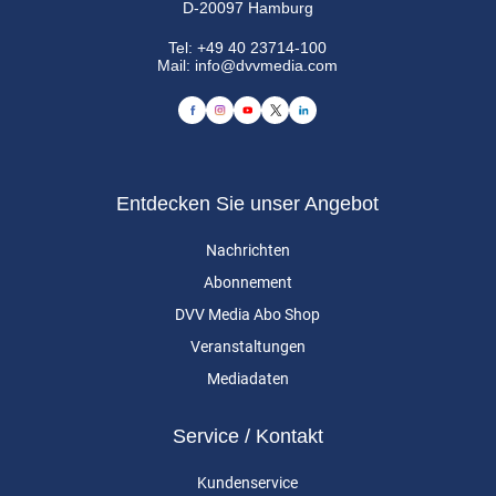
D-20097 Hamburg
Tel:
+49 40 23714-100
Mail:
info@dvvmedia.com
Entdecken Sie unser Angebot
Nachrichten
Abonnement
DVV Media Abo Shop
Veranstaltungen
Mediadaten
Service / Kontakt
Kundenservice