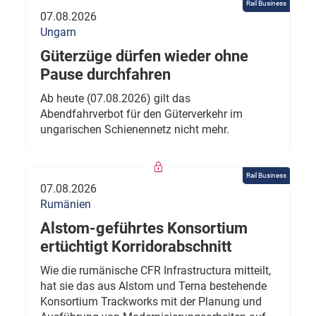
Rail Business
07.08.2026
Ungarn
Güterzüge dürfen wieder ohne
Pause durchfahren
Ab heute (07.08.2026) gilt das
Abendfahrverbot für den Güterverkehr im
ungarischen Schienennetz nicht mehr.
Rail Business
07.08.2026
Rumänien
Alstom-geführtes Konsortium
ertüchtigt Korridorabschnitt
Wie die rumänische CFR Infrastructura mitteilt,
hat sie das aus Alstom und Terna bestehende
Konsortium Trackworks mit der Planung und