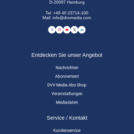
D-20097 Hamburg
Tel:
+49 40 23714-100
Mail:
info@dvvmedia.com
Entdecken Sie unser Angebot
Nachrichten
Abonnement
DVV Media Abo Shop
Veranstaltungen
Mediadaten
Service / Kontakt
Kundenservice