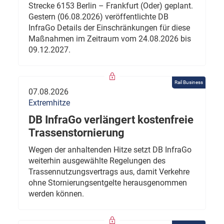
Strecke 6153 Berlin – Frankfurt (Oder) geplant.
Gestern (06.08.2026) veröffentlichte DB
InfraGo Details der Einschränkungen für diese
Maßnahmen im Zeitraum vom 24.08.2026 bis
09.12.2027.
Rail Business
07.08.2026
Extremhitze
DB InfraGo verlängert kostenfreie
Trassenstornierung
Wegen der anhaltenden Hitze setzt DB InfraGo
weiterhin ausgewählte Regelungen des
Trassennutzungsvertrags aus, damit Verkehre
ohne Stornierungsentgelte herausgenommen
werden können.