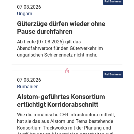
Rail Business
07.08.2026
Ungarn
Güterzüge dürfen wieder ohne
Pause durchfahren
Ab heute (07.08.2026) gilt das
Abendfahrverbot für den Güterverkehr im
ungarischen Schienennetz nicht mehr.
Rail Business
07.08.2026
Rumänien
Alstom-geführtes Konsortium
ertüchtigt Korridorabschnitt
Wie die rumänische CFR Infrastructura mitteilt,
hat sie das aus Alstom und Terna bestehende
Konsortium Trackworks mit der Planung und