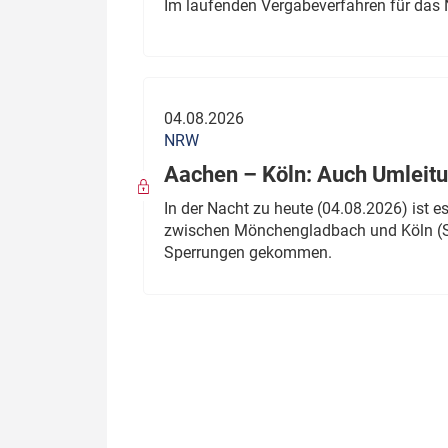
Im laufenden Vergabeverfahren für das 
04.08.2026
NRW
Aachen – Köln: Auch Umleitu
In der Nacht zu heute (04.08.2026) ist
zwischen Mönchengladbach und Köln (St
Sperrungen gekommen.