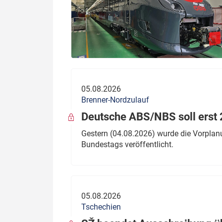
05.08.2026
Brenner-Nordzulauf
Deutsche ABS/NBS soll erst 2
Gestern (04.08.2026) wurde die Vorplan
Bundestags veröffentlicht.
05.08.2026
Tschechien