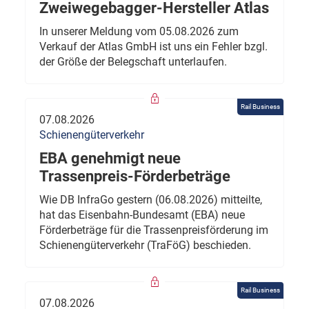
Zweiwegebagger-Hersteller Atlas
In unserer Meldung vom 05.08.2026 zum
Verkauf der Atlas GmbH ist uns ein Fehler bzgl.
der Größe der Belegschaft unterlaufen.
Rail Business
07.08.2026
Schienengüterverkehr
EBA genehmigt neue
Trassenpreis-Förderbeträge
Wie DB InfraGo gestern (06.08.2026) mitteilte,
hat das Eisenbahn-Bundesamt (EBA) neue
Förderbeträge für die Trassenpreisförderung im
Schienengüterverkehr (TraFöG) beschieden.
Rail Business
07.08.2026