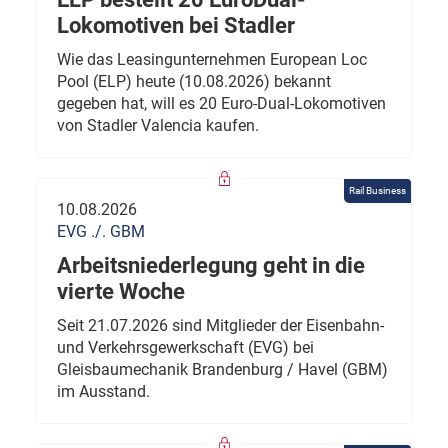
Lokomotiven bei Stadler
Wie das Leasingunternehmen European Loc
Pool (ELP) heute (10.08.2026) bekannt
gegeben hat, will es 20 Euro-Dual-Lokomotiven
von Stadler Valencia kaufen.
Rail Business
10.08.2026
EVG ./. GBM
Arbeitsniederlegung geht in die
vierte Woche
Seit 21.07.2026 sind Mitglieder der Eisenbahn-
und Verkehrsgewerkschaft (EVG) bei
Gleisbaumechanik Brandenburg / Havel (GBM)
im Ausstand.