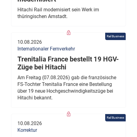
Hitachi Rail modernisiert sein Werk im
thüringischen Arnstadt.
Rail Business
10.08.2026
Internationaler Fernverkehr
Trenitalia France bestellt 19 HGV-
Züge bei Hitachi
Am Freitag (07.08.2026) gab die französische
FS-Tochter Trenitalia France eine Bestellung
über 19 neue Hochgeschwindigkeitszüge bei
Hitachi bekannt.
Rail Business
10.08.2026
Korrektur