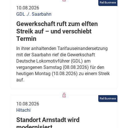
Rail Business
10.08.2026
GDL ./. Saarbahn
Gewerkschaft ruft zum elften
Streik auf – und verschiebt
Termin
In ihrer anhaltenden Tarifauseinandersetzung
mit der Saarbahn rief die Gewerkschaft
Deutsche Lokomotivführer (GDL) am
vergangenen Samstag (08.08.2026) für den
heutigen Montag (10.08.2026) zu einem Streik
auf.
Rail Business
10.08.2026
Hitachi
Standort Arnstadt wird
modernisiert