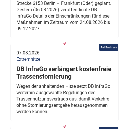
Strecke 6153 Berlin – Frankfurt (Oder) geplant.
Gestern (06.08.2026) veröffentlichte DB
InfraGo Details der Einschränkungen für diese
Maßnahmen im Zeitraum vom 24.08.2026 bis
09.12.2027.
Rail Business
07.08.2026
Extremhitze
DB InfraGo verlängert kostenfreie
Trassenstornierung
Wegen der anhaltenden Hitze setzt DB InfraGo
weiterhin ausgewählte Regelungen des
Trassennutzungsvertrags aus, damit Verkehre
ohne Stornierungsentgelte herausgenommen
werden können.