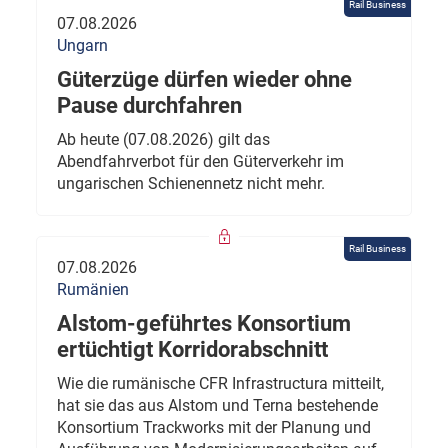
Rail Business
07.08.2026
Ungarn
Güterzüge dürfen wieder ohne
Pause durchfahren
Ab heute (07.08.2026) gilt das
Abendfahrverbot für den Güterverkehr im
ungarischen Schienennetz nicht mehr.
Rail Business
07.08.2026
Rumänien
Alstom-geführtes Konsortium
ertüchtigt Korridorabschnitt
Wie die rumänische CFR Infrastructura mitteilt,
hat sie das aus Alstom und Terna bestehende
Konsortium Trackworks mit der Planung und