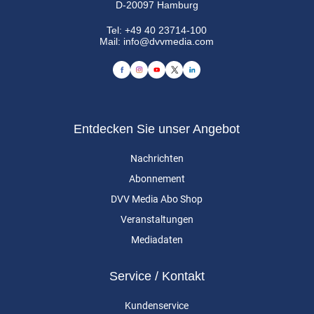
D-20097 Hamburg
Tel:
+49 40 23714-100
Mail:
info@dvvmedia.com
Entdecken Sie unser Angebot
Nachrichten
Abonnement
DVV Media Abo Shop
Veranstaltungen
Mediadaten
Service / Kontakt
Kundenservice