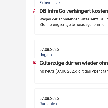
Extremhitze
DB InfraGo verlängert kosten
Wegen der anhaltenden Hitze setzt DB I
Stornierungsentgelte herausgenommen 
07.08.2026
Ungarn
Güterzüge dürfen wieder oh
Ab heute (07.08.2026) gilt das Abendfah
07.08.2026
Rumänien