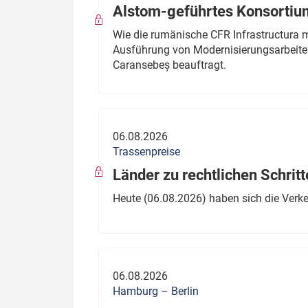
Alstom-geführtes Konsortium
Wie die rumänische CFR Infrastructura 
Ausführung von Modernisierungsarbeite
Caransebeș beauftragt.
06.08.2026
Trassenpreise
Länder zu rechtlichen Schritt
Heute (06.08.2026) haben sich die Verk
06.08.2026
Hamburg – Berlin