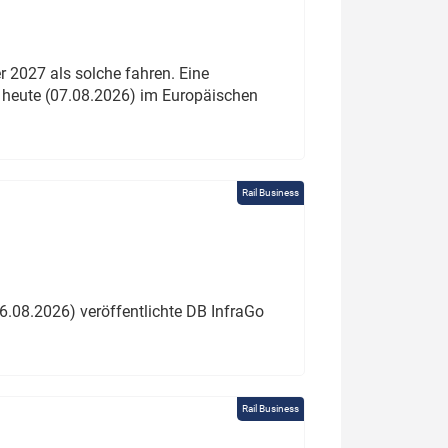
 2027 als solche fahren. Eine
 heute (07.08.2026) im Europäischen
Rail Business
6.08.2026) veröffentlichte DB InfraGo
Rail Business