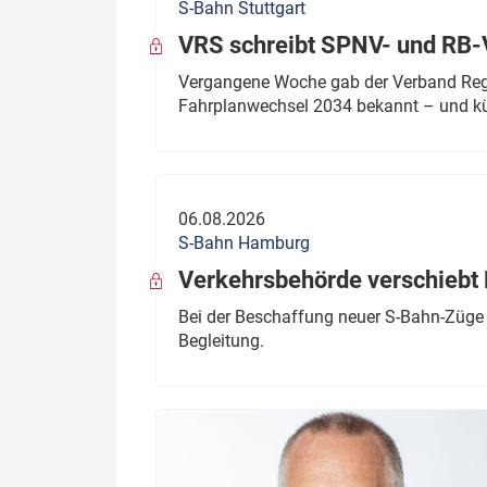
S-Bahn Stuttgart
VRS schreibt SPNV- und RB-
Vergangene Woche gab der Verband Regio
Fahrplanwechsel 2034 bekannt – und kü
06.08.2026
S-Bahn Hamburg
Verkehrsbehörde verschiebt 
Bei der Beschaffung neuer S-Bahn-Züge 
Begleitung.