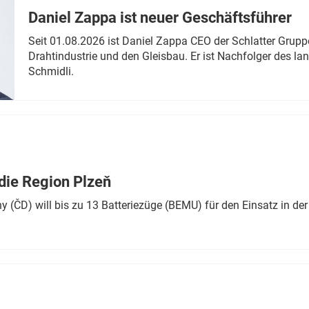
Daniel Zappa ist neuer Geschäftsführer
Seit 01.08.2026 ist Daniel Zappa CEO der Schlatter Grupp
Drahtindustrie und den Gleisbau. Er ist Nachfolger des l
Schmidli.
die Region Plzeň
 (ČD) will bis zu 13 Batteriezüge (BEMU) für den Einsatz in der