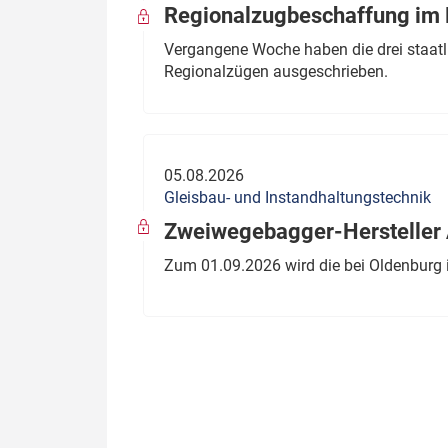
Regionalzugbeschaffung im B
Vergangene Woche haben die drei staatli
Regionalzügen ausgeschrieben.
05.08.2026
Gleisbau- und Instandhaltungstechnik
Zweiwegebagger-Hersteller A
Zum 01.09.2026 wird die bei Oldenburg 