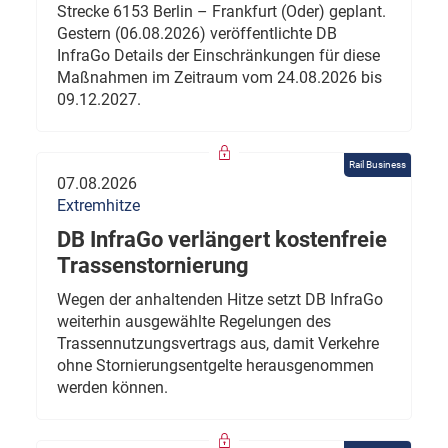
Strecke 6153 Berlin – Frankfurt (Oder) geplant.
Gestern (06.08.2026) veröffentlichte DB
InfraGo Details der Einschränkungen für diese
Maßnahmen im Zeitraum vom 24.08.2026 bis
09.12.2027.
Rail Business
07.08.2026
Extremhitze
DB InfraGo verlängert kostenfreie
Trassenstornierung
Wegen der anhaltenden Hitze setzt DB InfraGo
weiterhin ausgewählte Regelungen des
Trassennutzungsvertrags aus, damit Verkehre
ohne Stornierungsentgelte herausgenommen
werden können.