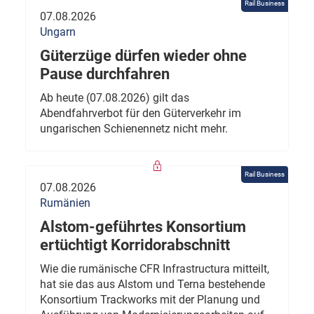
Rail Business
07.08.2026
Ungarn
Güterzüge dürfen wieder ohne
Pause durchfahren
Ab heute (07.08.2026) gilt das
Abendfahrverbot für den Güterverkehr im
ungarischen Schienennetz nicht mehr.
Rail Business
07.08.2026
Rumänien
Alstom-geführtes Konsortium
ertüchtigt Korridorabschnitt
Wie die rumänische CFR Infrastructura mitteilt,
hat sie das aus Alstom und Terna bestehende
Konsortium Trackworks mit der Planung und