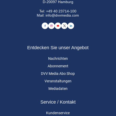
D-20097 Hamburg
Tel:
+49 40 23714-100
Mail:
info@dvvmedia.com
Entdecken Sie unser Angebot
Nachrichten
Abonnement
DVV Media Abo Shop
Veranstaltungen
Mediadaten
Service / Kontakt
Kundenservice