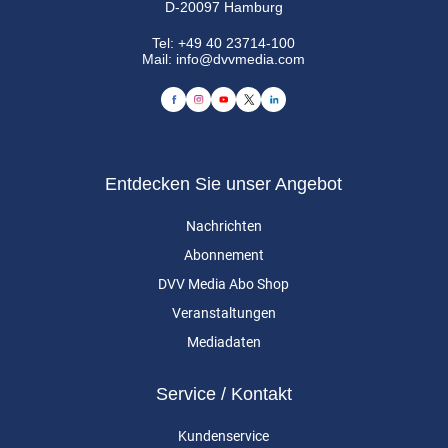
D-20097 Hamburg
Tel:
+49 40 23714-100
Mail:
info@dvvmedia.com
Entdecken Sie unser Angebot
Nachrichten
Abonnement
DVV Media Abo Shop
Veranstaltungen
Mediadaten
Service / Kontakt
Kundenservice