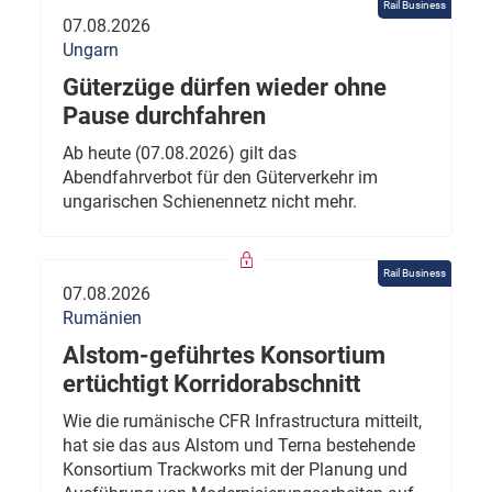
Rail Business
07.08.2026
Ungarn
Güterzüge dürfen wieder ohne
Pause durchfahren
Ab heute (07.08.2026) gilt das
Abendfahrverbot für den Güterverkehr im
ungarischen Schienennetz nicht mehr.
Rail Business
07.08.2026
Rumänien
Alstom-geführtes Konsortium
ertüchtigt Korridorabschnitt
Wie die rumänische CFR Infrastructura mitteilt,
hat sie das aus Alstom und Terna bestehende
Konsortium Trackworks mit der Planung und