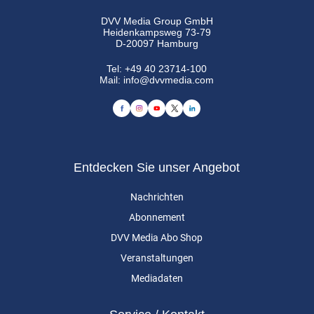
DVV Media Group GmbH
Heidenkampsweg 73-79
D-20097 Hamburg
Tel:
+49 40 23714-100
Mail:
info@dvvmedia.com
Entdecken Sie unser Angebot
Nachrichten
Abonnement
DVV Media Abo Shop
Veranstaltungen
Mediadaten