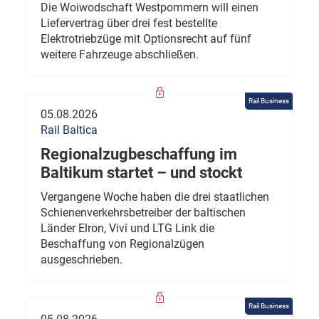
Die Woiwodschaft Westpommern will einen
Liefervertrag über drei fest bestellte
Elektrotriebzüge mit Optionsrecht auf fünf
weitere Fahrzeuge abschließen.
Rail Business
05.08.2026
Rail Baltica
Regionalzugbeschaffung im
Baltikum startet – und stockt
Vergangene Woche haben die drei staatlichen
Schienenverkehrsbetreiber der baltischen
Länder Elron, Vivi und LTG Link die
Beschaffung von Regionalzügen
ausgeschrieben.
Rail Business