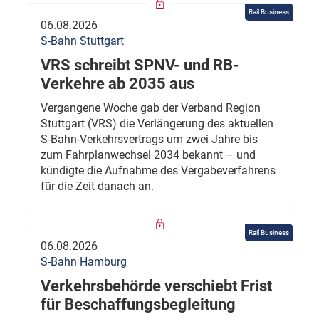
Rail Business
06.08.2026
S-Bahn Stuttgart
VRS schreibt SPNV- und RB-
Verkehre ab 2035 aus
Vergangene Woche gab der Verband Region
Stuttgart (VRS) die Verlängerung des aktuellen
S-Bahn-Verkehrsvertrags um zwei Jahre bis
zum Fahrplanwechsel 2034 bekannt – und
kündigte die Aufnahme des Vergabeverfahrens
für die Zeit danach an.
Rail Business
06.08.2026
S-Bahn Hamburg
Verkehrsbehörde verschiebt Frist
für Beschaffungsbegleitung