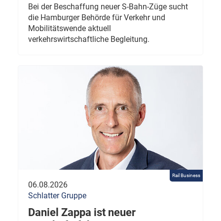
Bei der Beschaffung neuer S-Bahn-Züge sucht
die Hamburger Behörde für Verkehr und
Mobilitätswende aktuell
verkehrswirtschaftliche Begleitung.
Rail Business
06.08.2026
Schlatter Gruppe
Daniel Zappa ist neuer