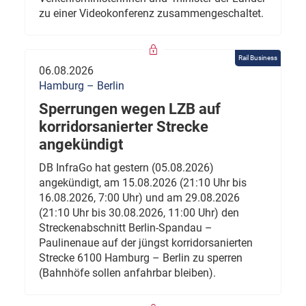
zu einer Videokonferenz zusammengeschaltet.
Rail Business
06.08.2026
Hamburg – Berlin
Sperrungen wegen LZB auf
korridorsanierter Strecke
angekündigt
DB InfraGo hat gestern (05.08.2026)
angekündigt, am 15.08.2026 (21:10 Uhr bis
16.08.2026, 7:00 Uhr) und am 29.08.2026
(21:10 Uhr bis 30.08.2026, 11:00 Uhr) den
Streckenabschnitt Berlin-Spandau –
Paulinenaue auf der jüngst korridorsanierten
Strecke 6100 Hamburg – Berlin zu sperren
(Bahnhöfe sollen anfahrbar bleiben).