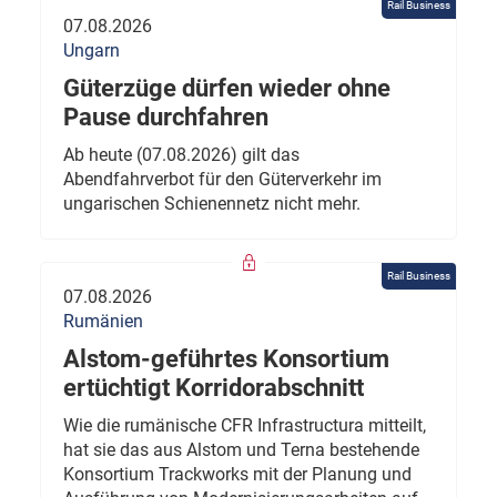
Rail Business
07.08.2026
Ungarn
Güterzüge dürfen wieder ohne
Pause durchfahren
Ab heute (07.08.2026) gilt das
Abendfahrverbot für den Güterverkehr im
ungarischen Schienennetz nicht mehr.
Rail Business
07.08.2026
Rumänien
Alstom-geführtes Konsortium
ertüchtigt Korridorabschnitt
Wie die rumänische CFR Infrastructura mitteilt,
hat sie das aus Alstom und Terna bestehende
Konsortium Trackworks mit der Planung und