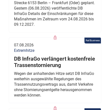
Strecke 6153 Berlin – Frankfurt (Oder) geplant.
Gestern (06.08.2026) veröffentlichte DB
InfraGo Details der Einschränkungen für diese
Maßnahmen im Zeitraum vom 24.08.2026 bis
09.12.2027.
Rail Business
07.08.2026
Extremhitze
DB InfraGo verlängert kostenfreie
Trassenstornierung
Wegen der anhaltenden Hitze setzt DB InfraGo
weiterhin ausgewählte Regelungen des
Trassennutzungsvertrags aus, damit Verkehre
ohne Stornierungsentgelte herausgenommen
werden können.