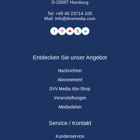
D-20097 Hamburg
Tel:
+49 40 23714-100
Mail:
info@dvvmedia.com
Entdecken Sie unser Angebot
Nachrichten
Abonnement
DVV Media Abo Shop
Veranstaltungen
Mediadaten
Service / Kontakt
Kundenservice