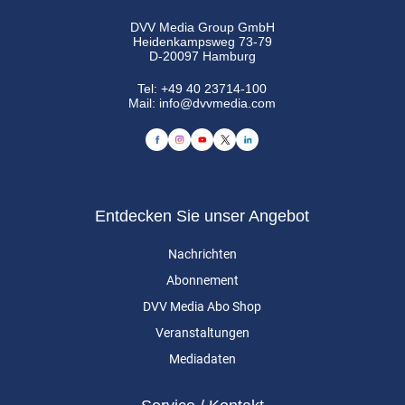
DVV Media Group GmbH
Heidenkampsweg 73-79
D-20097 Hamburg
Tel:
+49 40 23714-100
Mail:
info@dvvmedia.com
Entdecken Sie unser Angebot
Nachrichten
Abonnement
DVV Media Abo Shop
Veranstaltungen
Mediadaten