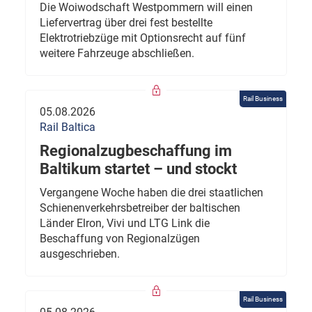
Die Woiwodschaft Westpommern will einen
Liefervertrag über drei fest bestellte
Elektrotriebzüge mit Optionsrecht auf fünf
weitere Fahrzeuge abschließen.
Rail Business
05.08.2026
Rail Baltica
Regionalzugbeschaffung im
Baltikum startet – und stockt
Vergangene Woche haben die drei staatlichen
Schienenverkehrsbetreiber der baltischen
Länder Elron, Vivi und LTG Link die
Beschaffung von Regionalzügen
ausgeschrieben.
Rail Business