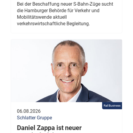
Bei der Beschaffung neuer S-Bahn-Züge sucht
die Hamburger Behörde für Verkehr und
Mobilitätswende aktuell
verkehrswirtschaftliche Begleitung.
Rail Business
06.08.2026
Schlatter Gruppe
Daniel Zappa ist neuer