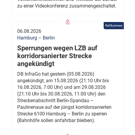
zu einer Videokonferenz zusammengeschaltet.
Rail Business
06.08.2026
Hamburg – Berlin
Sperrungen wegen LZB auf
korridorsanierter Strecke
angekündigt
DB InfraGo hat gestern (05.08.2026)
angekündigt, am 15.08.2026 (21:10 Uhr bis
16.08.2026, 7:00 Uhr) und am 29.08.2026
(21:10 Uhr bis 30.08.2026, 11:00 Uhr) den
Streckenabschnitt Berlin-Spandau –
Paulinenaue auf der jüngst korridorsanierten
Strecke 6100 Hamburg – Berlin zu sperren
(Bahnhöfe sollen anfahrbar bleiben).