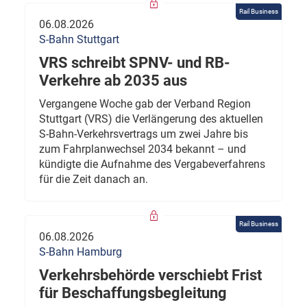
Rail Business
06.08.2026
S-Bahn Stuttgart
VRS schreibt SPNV- und RB-
Verkehre ab 2035 aus
Vergangene Woche gab der Verband Region
Stuttgart (VRS) die Verlängerung des aktuellen
S-Bahn-Verkehrsvertrags um zwei Jahre bis
zum Fahrplanwechsel 2034 bekannt – und
kündigte die Aufnahme des Vergabeverfahrens
für die Zeit danach an.
Rail Business
06.08.2026
S-Bahn Hamburg
Verkehrsbehörde verschiebt Frist
für Beschaffungsbegleitung