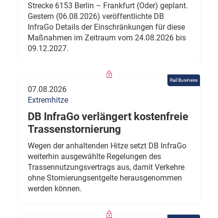
Strecke 6153 Berlin – Frankfurt (Oder) geplant.
Gestern (06.08.2026) veröffentlichte DB
InfraGo Details der Einschränkungen für diese
Maßnahmen im Zeitraum vom 24.08.2026 bis
09.12.2027.
Rail Business
07.08.2026
Extremhitze
DB InfraGo verlängert kostenfreie
Trassenstornierung
Wegen der anhaltenden Hitze setzt DB InfraGo
weiterhin ausgewählte Regelungen des
Trassennutzungsvertrags aus, damit Verkehre
ohne Stornierungsentgelte herausgenommen
werden können.