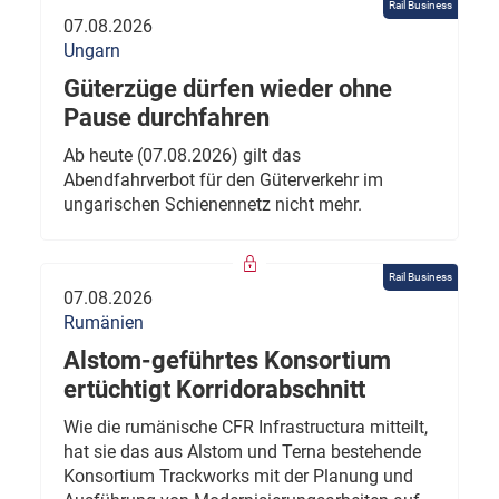
Rail Business
07.08.2026
Ungarn
Güterzüge dürfen wieder ohne
Pause durchfahren
Ab heute (07.08.2026) gilt das
Abendfahrverbot für den Güterverkehr im
ungarischen Schienennetz nicht mehr.
Rail Business
07.08.2026
Rumänien
Alstom-geführtes Konsortium
ertüchtigt Korridorabschnitt
Wie die rumänische CFR Infrastructura mitteilt,
hat sie das aus Alstom und Terna bestehende
Konsortium Trackworks mit der Planung und