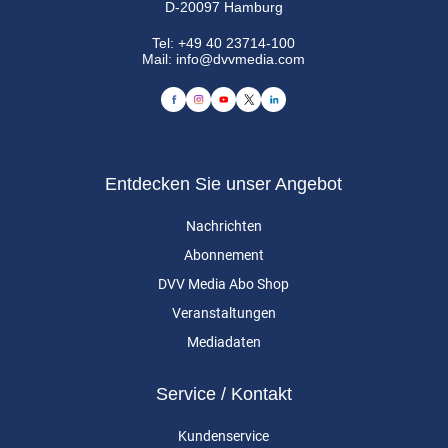
D-20097 Hamburg
Tel:
+49 40 23714-100
Mail:
info@dvvmedia.com
Entdecken Sie unser Angebot
Nachrichten
Abonnement
DVV Media Abo Shop
Veranstaltungen
Mediadaten
Service / Kontakt
Kundenservice