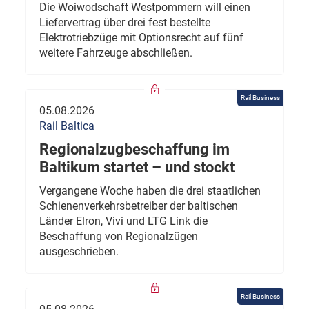
Die Woiwodschaft Westpommern will einen
Liefervertrag über drei fest bestellte
Elektrotriebzüge mit Optionsrecht auf fünf
weitere Fahrzeuge abschließen.
Rail Business
05.08.2026
Rail Baltica
Regionalzugbeschaffung im
Baltikum startet – und stockt
Vergangene Woche haben die drei staatlichen
Schienenverkehrsbetreiber der baltischen
Länder Elron, Vivi und LTG Link die
Beschaffung von Regionalzügen
ausgeschrieben.
Rail Business