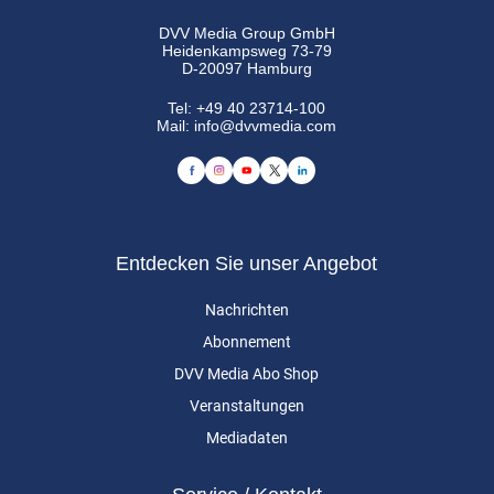
DVV Media Group GmbH
Heidenkampsweg 73-79
D-20097 Hamburg
Tel:
+49 40 23714-100
Mail:
info@dvvmedia.com
Entdecken Sie unser Angebot
Nachrichten
Abonnement
DVV Media Abo Shop
Veranstaltungen
Mediadaten