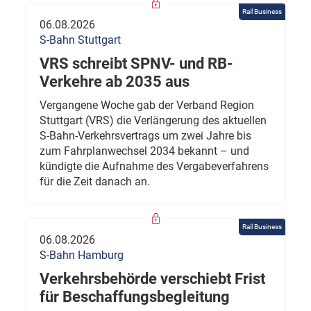
Rail Business
06.08.2026
S-Bahn Stuttgart
VRS schreibt SPNV- und RB-
Verkehre ab 2035 aus
Vergangene Woche gab der Verband Region
Stuttgart (VRS) die Verlängerung des aktuellen
S-Bahn-Verkehrsvertrags um zwei Jahre bis
zum Fahrplanwechsel 2034 bekannt – und
kündigte die Aufnahme des Vergabeverfahrens
für die Zeit danach an.
Rail Business
06.08.2026
S-Bahn Hamburg
Verkehrsbehörde verschiebt Frist
für Beschaffungsbegleitung