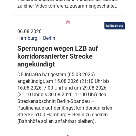
zu einer Videokonferenz zusammengeschaltet.
Rail Business
06.08.2026
Hamburg – Berlin
Sperrungen wegen LZB auf
korridorsanierter Strecke
angekündigt
DB InfraGo hat gestern (05.08.2026)
angekündigt, am 15.08.2026 (21:10 Uhr bis
16.08.2026, 7:00 Uhr) und am 29.08.2026
(21:10 Uhr bis 30.08.2026, 11:00 Uhr) den
Streckenabschnitt Berlin-Spandau –
Paulinenaue auf der jüngst korridorsanierten
Strecke 6100 Hamburg – Berlin zu sperren
(Bahnhöfe sollen anfahrbar bleiben).