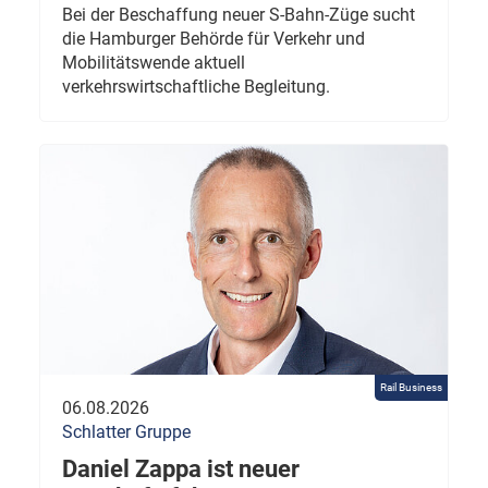
Bei der Beschaffung neuer S-Bahn-Züge sucht
die Hamburger Behörde für Verkehr und
Mobilitätswende aktuell
verkehrswirtschaftliche Begleitung.
Rail Business
06.08.2026
Schlatter Gruppe
Daniel Zappa ist neuer