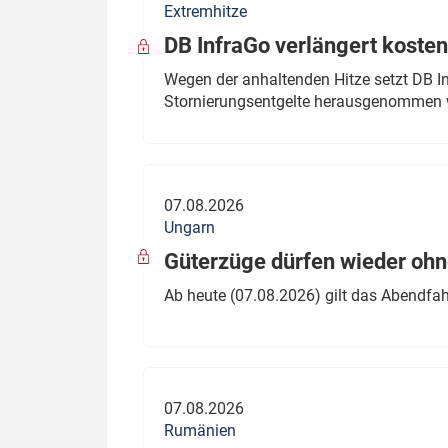
Extremhitze
DB InfraGo verlängert kosten
Wegen der anhaltenden Hitze setzt DB I
Stornierungsentgelte herausgenommen 
07.08.2026
Ungarn
Güterzüge dürfen wieder oh
Ab heute (07.08.2026) gilt das Abendfah
07.08.2026
Rumänien