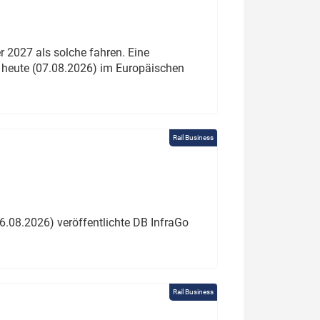
 2027 als solche fahren. Eine
 heute (07.08.2026) im Europäischen
Rail Business
6.08.2026) veröffentlichte DB InfraGo
Rail Business