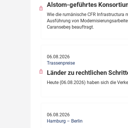
Alstom-geführtes Konsortium
Wie die rumänische CFR Infrastructura 
Ausführung von Modernisierungsarbeite
Caransebeș beauftragt.
06.08.2026
Trassenpreise
Länder zu rechtlichen Schritt
Heute (06.08.2026) haben sich die Verk
06.08.2026
Hamburg – Berlin