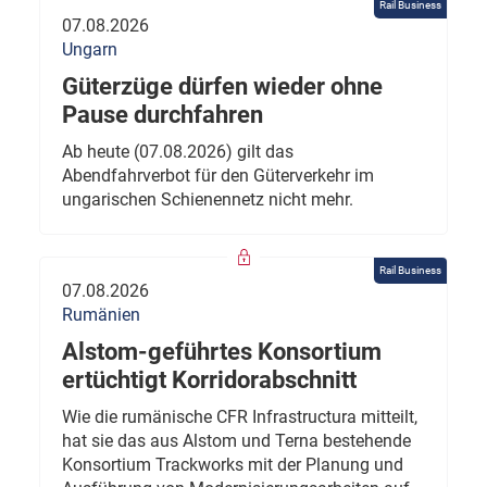
Rail Business
07.08.2026
Ungarn
Güterzüge dürfen wieder ohne
Pause durchfahren
Ab heute (07.08.2026) gilt das
Abendfahrverbot für den Güterverkehr im
ungarischen Schienennetz nicht mehr.
Rail Business
07.08.2026
Rumänien
Alstom-geführtes Konsortium
ertüchtigt Korridorabschnitt
Wie die rumänische CFR Infrastructura mitteilt,
hat sie das aus Alstom und Terna bestehende
Konsortium Trackworks mit der Planung und