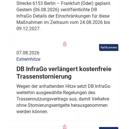
Strecke 6153 Berlin – Frankfurt (Oder) geplant.
Gestern (06.08.2026) veröffentlichte DB
InfraGo Details der Einschränkungen für diese
Maßnahmen im Zeitraum vom 24.08.2026 bis
09.12.2027.
Rail Business
07.08.2026
Extremhitze
DB InfraGo verlängert kostenfreie
Trassenstornierung
Wegen der anhaltenden Hitze setzt DB InfraGo
weiterhin ausgewählte Regelungen des
Trassennutzungsvertrags aus, damit Verkehre
ohne Stornierungsentgelte herausgenommen
werden können.