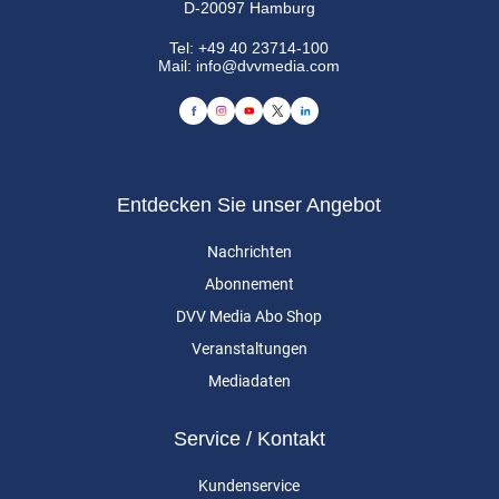
D-20097 Hamburg
Tel:
+49 40 23714-100
Mail:
info@dvvmedia.com
Entdecken Sie unser Angebot
Nachrichten
Abonnement
DVV Media Abo Shop
Veranstaltungen
Mediadaten
Service / Kontakt
Kundenservice