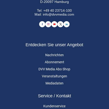
D-20097 Hamburg
Tel:
+49 40 23714-100
Mail:
info@dvvmedia.com
Entdecken Sie unser Angebot
Nachrichten
Abonnement
DVV Media Abo Shop
Veranstaltungen
Mediadaten
Service / Kontakt
Kundenservice