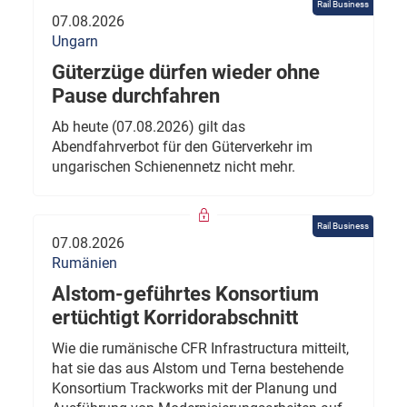
Rail Business
07.08.2026
Ungarn
Güterzüge dürfen wieder ohne
Pause durchfahren
Ab heute (07.08.2026) gilt das
Abendfahrverbot für den Güterverkehr im
ungarischen Schienennetz nicht mehr.
Rail Business
07.08.2026
Rumänien
Alstom-geführtes Konsortium
ertüchtigt Korridorabschnitt
Wie die rumänische CFR Infrastructura mitteilt,
hat sie das aus Alstom und Terna bestehende
Konsortium Trackworks mit der Planung und