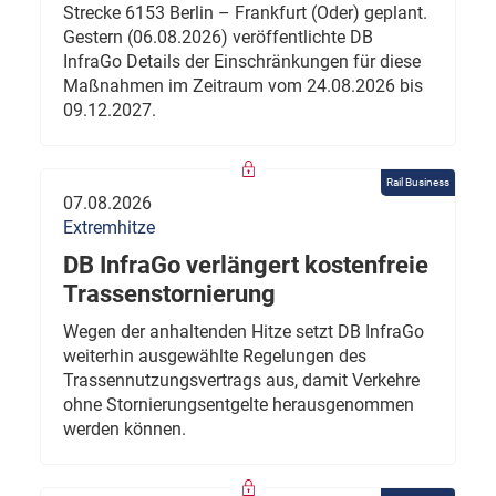
Strecke 6153 Berlin – Frankfurt (Oder) geplant.
Gestern (06.08.2026) veröffentlichte DB
InfraGo Details der Einschränkungen für diese
Maßnahmen im Zeitraum vom 24.08.2026 bis
09.12.2027.
Rail Business
07.08.2026
Extremhitze
DB InfraGo verlängert kostenfreie
Trassenstornierung
Wegen der anhaltenden Hitze setzt DB InfraGo
weiterhin ausgewählte Regelungen des
Trassennutzungsvertrags aus, damit Verkehre
ohne Stornierungsentgelte herausgenommen
werden können.