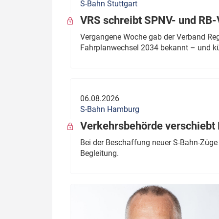
S-Bahn Stuttgart
VRS schreibt SPNV- und RB-
Vergangene Woche gab der Verband Regio
Fahrplanwechsel 2034 bekannt – und kü
06.08.2026
S-Bahn Hamburg
Verkehrsbehörde verschiebt 
Bei der Beschaffung neuer S-Bahn-Züge 
Begleitung.