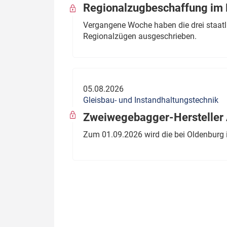
Regionalzugbeschaffung im B
Vergangene Woche haben die drei staatli
Regionalzügen ausgeschrieben.
05.08.2026
Gleisbau- und Instandhaltungstechnik
Zweiwegebagger-Hersteller A
Zum 01.09.2026 wird die bei Oldenburg 