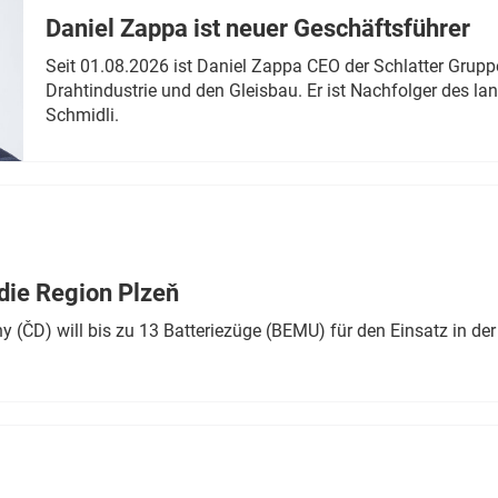
Daniel Zappa ist neuer Geschäftsführer
Seit 01.08.2026 ist Daniel Zappa CEO der Schlatter Grupp
Drahtindustrie und den Gleisbau. Er ist Nachfolger des l
Schmidli.
die Region Plzeň
 (ČD) will bis zu 13 Batteriezüge (BEMU) für den Einsatz in der