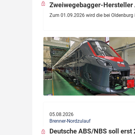
Zweiwegebagger-Hersteller A
Zum 01.09.2026 wird die bei Oldenburg 
05.08.2026
Brenner-Nordzulauf
Deutsche ABS/NBS soll erst 2