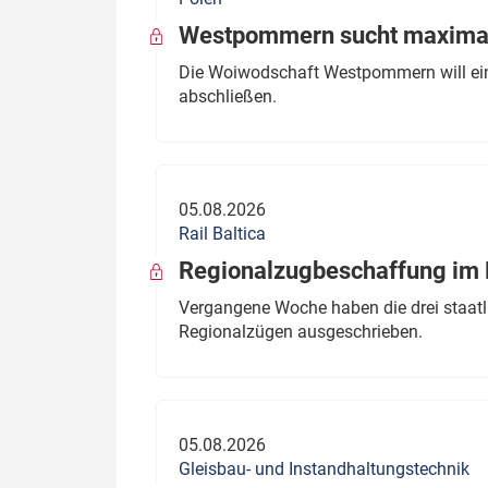
Westpommern sucht maximal
Die Woiwodschaft Westpommern will einen
abschließen.
05.08.2026
Rail Baltica
Regionalzugbeschaffung im B
Vergangene Woche haben die drei staatli
Regionalzügen ausgeschrieben.
05.08.2026
Gleisbau- und Instandhaltungstechnik