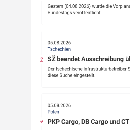
Gestern (04.08.2026) wurde die Vorplan
Bundestags veröffentlicht.
05.08.2026
Tschechien
SŽ beendet Ausschreibung ü
Der tschechische Infrastrukturbetreibe
diese Suche eingestellt.
05.08.2026
Polen
PKP Cargo, DB Cargo und C