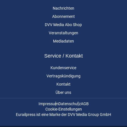
Nachrichten
Abonnement
DVV Media Abo Shop
Veranstaltungen
Mediadaten
Service / Kontakt
Kundenservice
Vertragskündigung
Kontakt
Über uns
Impressum
Datenschutz
AGB
Cookie-Einstellungen
Eurailpress ist eine Marke der DVV Media Group GmbH