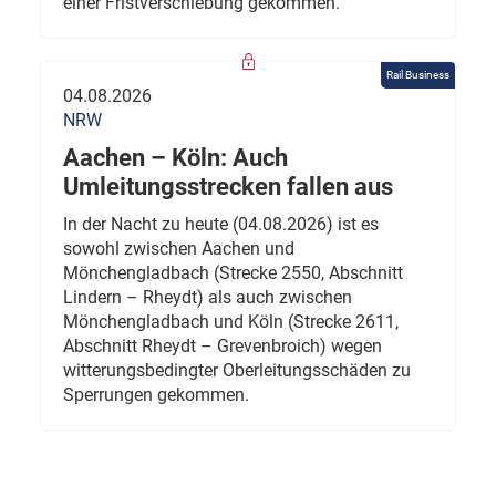
einer Fristverschiebung gekommen.
Rail Business
04.08.2026
NRW
Aachen – Köln: Auch
Umleitungsstrecken fallen aus
In der Nacht zu heute (04.08.2026) ist es
sowohl zwischen Aachen und
Mönchengladbach (Strecke 2550, Abschnitt
Lindern – Rheydt) als auch zwischen
Mönchengladbach und Köln (Strecke 2611,
Abschnitt Rheydt – Grevenbroich) wegen
witterungsbedingter Oberleitungsschäden zu
Sperrungen gekommen.