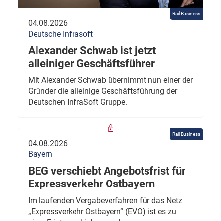
Rail Business
04.08.2026
Deutsche Infrasoft
Alexander Schwab ist jetzt
alleiniger Geschäftsführer
Mit Alexander Schwab übernimmt nun einer der
Gründer die alleinige Geschäftsführung der
Deutschen InfraSoft Gruppe.
Rail Business
04.08.2026
Bayern
BEG verschiebt Angebotsfrist für
Expressverkehr Ostbayern
Im laufenden Vergabeverfahren für das Netz
„Expressverkehr Ostbayern“ (EVO) ist es zu