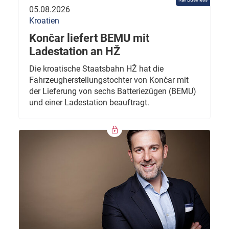
05.08.2026
Kroatien
Končar liefert BEMU mit
Ladestation an HŽ
Die kroatische Staatsbahn HŽ hat die
Fahrzeugherstellungstochter von Končar mit
der Lieferung von sechs Batteriezügen (BEMU)
und einer Ladestation beauftragt.