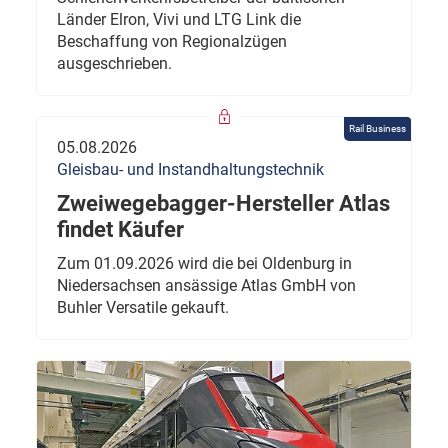
Länder Elron, Vivi und LTG Link die
Beschaffung von Regionalzügen
ausgeschrieben.
Rail Business
05.08.2026
Gleisbau- und Instandhaltungstechnik
Zweiwegebagger-Hersteller Atlas
findet Käufer
Zum 01.09.2026 wird die bei Oldenburg in
Niedersachsen ansässige Atlas GmbH von
Buhler Versatile gekauft.