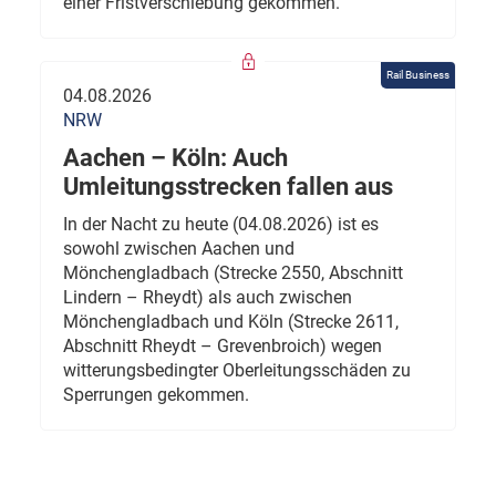
einer Fristverschiebung gekommen.
Rail Business
04.08.2026
NRW
Aachen – Köln: Auch
Umleitungsstrecken fallen aus
In der Nacht zu heute (04.08.2026) ist es
sowohl zwischen Aachen und
Mönchengladbach (Strecke 2550, Abschnitt
Lindern – Rheydt) als auch zwischen
Mönchengladbach und Köln (Strecke 2611,
Abschnitt Rheydt – Grevenbroich) wegen
witterungsbedingter Oberleitungsschäden zu
Sperrungen gekommen.