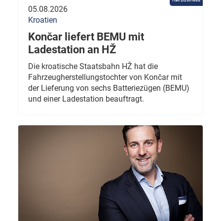
05.08.2026
Kroatien
Končar liefert BEMU mit
Ladestation an HŽ
Die kroatische Staatsbahn HŽ hat die
Fahrzeugherstellungstochter von Končar mit
der Lieferung von sechs Batteriezügen (BEMU)
und einer Ladestation beauftragt.