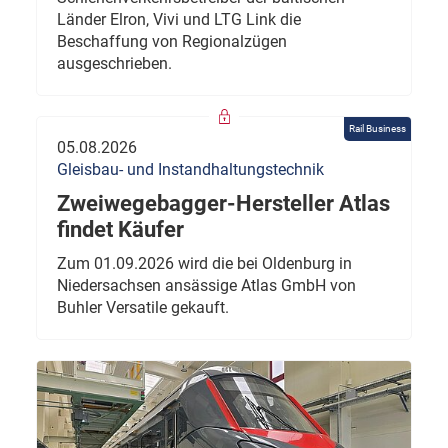
Länder Elron, Vivi und LTG Link die
Beschaffung von Regionalzügen
ausgeschrieben.
Rail Business
05.08.2026
Gleisbau- und Instandhaltungstechnik
Zweiwegebagger-Hersteller Atlas
findet Käufer
Zum 01.09.2026 wird die bei Oldenburg in
Niedersachsen ansässige Atlas GmbH von
Buhler Versatile gekauft.