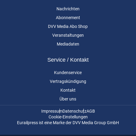
Nachrichten
Abonnement
DVV Media Abo Shop
Veranstaltungen
Mediadaten
Service / Kontakt
Kundenservice
Vertragskündigung
Kontakt
Über uns
Impressum
Datenschutz
AGB
Cookie-Einstellungen
Eurailpress ist eine Marke der DVV Media Group GmbH