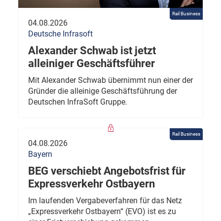
Rail Business
04.08.2026
Deutsche Infrasoft
Alexander Schwab ist jetzt
alleiniger Geschäftsführer
Mit Alexander Schwab übernimmt nun einer der
Gründer die alleinige Geschäftsführung der
Deutschen InfraSoft Gruppe.
Rail Business
04.08.2026
Bayern
BEG verschiebt Angebotsfrist für
Expressverkehr Ostbayern
Im laufenden Vergabeverfahren für das Netz
„Expressverkehr Ostbayern“ (EVO) ist es zu