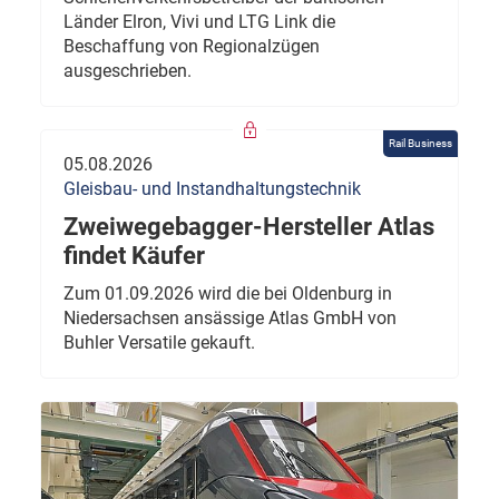
Länder Elron, Vivi und LTG Link die
Beschaffung von Regionalzügen
ausgeschrieben.
Rail Business
05.08.2026
Gleisbau- und Instandhaltungstechnik
Zweiwegebagger-Hersteller Atlas
findet Käufer
Zum 01.09.2026 wird die bei Oldenburg in
Niedersachsen ansässige Atlas GmbH von
Buhler Versatile gekauft.