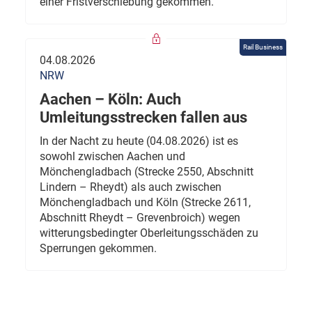
einer Fristverschiebung gekommen.
Rail Business
04.08.2026
NRW
Aachen – Köln: Auch
Umleitungsstrecken fallen aus
In der Nacht zu heute (04.08.2026) ist es
sowohl zwischen Aachen und
Mönchengladbach (Strecke 2550, Abschnitt
Lindern – Rheydt) als auch zwischen
Mönchengladbach und Köln (Strecke 2611,
Abschnitt Rheydt – Grevenbroich) wegen
witterungsbedingter Oberleitungsschäden zu
Sperrungen gekommen.