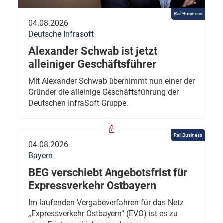
Rail Business
04.08.2026
Deutsche Infrasoft
Alexander Schwab ist jetzt
alleiniger Geschäftsführer
Mit Alexander Schwab übernimmt nun einer der
Gründer die alleinige Geschäftsführung der
Deutschen InfraSoft Gruppe.
Rail Business
04.08.2026
Bayern
BEG verschiebt Angebotsfrist für
Expressverkehr Ostbayern
Im laufenden Vergabeverfahren für das Netz
„Expressverkehr Ostbayern“ (EVO) ist es zu