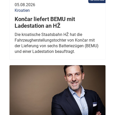
05.08.2026
Kroatien
Končar liefert BEMU mit
Ladestation an HŽ
Die kroatische Staatsbahn HŽ hat die
Fahrzeugherstellungstochter von Končar mit
der Lieferung von sechs Batteriezügen (BEMU)
und einer Ladestation beauftragt.