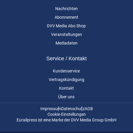
Nachrichten
Abonnement
DVV Media Abo Shop
Veranstaltungen
Mediadaten
Service / Kontakt
Kundenservice
Vertragskündigung
Kontakt
Über uns
Impressum
Datenschutz
AGB
Cookie-Einstellungen
Eurailpress ist eine Marke der DVV Media Group GmbH