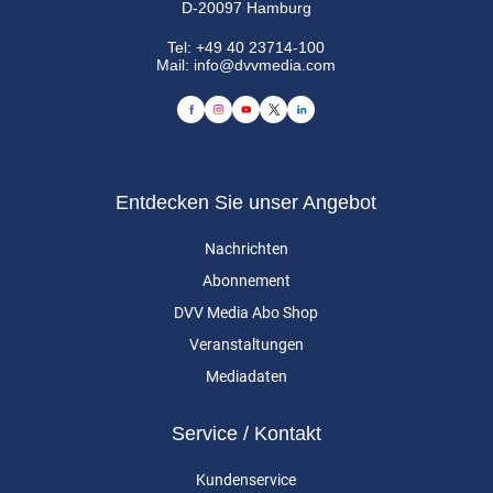
D-20097 Hamburg
Tel:
+49 40 23714-100
Mail:
info@dvvmedia.com
Entdecken Sie unser Angebot
Nachrichten
Abonnement
DVV Media Abo Shop
Veranstaltungen
Mediadaten
Service / Kontakt
Kundenservice