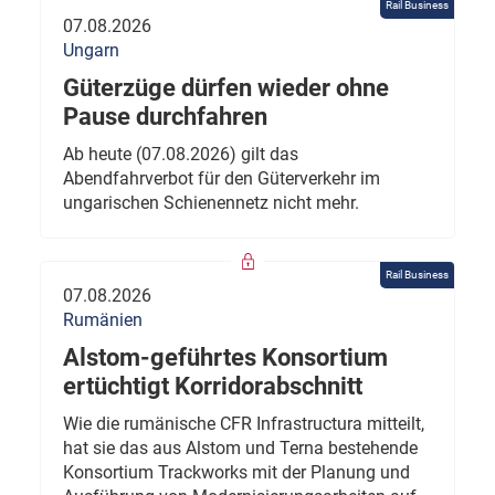
Rail Business
07.08.2026
Ungarn
Güterzüge dürfen wieder ohne
Pause durchfahren
Ab heute (07.08.2026) gilt das
Abendfahrverbot für den Güterverkehr im
ungarischen Schienennetz nicht mehr.
Rail Business
07.08.2026
Rumänien
Alstom-geführtes Konsortium
ertüchtigt Korridorabschnitt
Wie die rumänische CFR Infrastructura mitteilt,
hat sie das aus Alstom und Terna bestehende
Konsortium Trackworks mit der Planung und