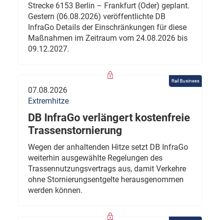
Strecke 6153 Berlin – Frankfurt (Oder) geplant.
Gestern (06.08.2026) veröffentlichte DB
InfraGo Details der Einschränkungen für diese
Maßnahmen im Zeitraum vom 24.08.2026 bis
09.12.2027.
Rail Business
07.08.2026
Extremhitze
DB InfraGo verlängert kostenfreie
Trassenstornierung
Wegen der anhaltenden Hitze setzt DB InfraGo
weiterhin ausgewählte Regelungen des
Trassennutzungsvertrags aus, damit Verkehre
ohne Stornierungsentgelte herausgenommen
werden können.