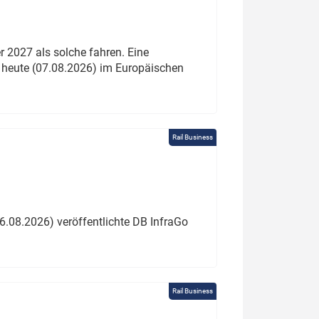
 2027 als solche fahren. Eine
 heute (07.08.2026) im Europäischen
Rail Business
6.08.2026) veröffentlichte DB InfraGo
Rail Business