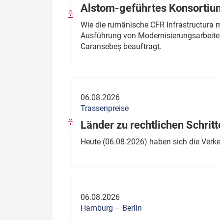
Alstom-geführtes Konsortium
Wie die rumänische CFR Infrastructura 
Ausführung von Modernisierungsarbeite
Caransebeș beauftragt.
06.08.2026
Trassenpreise
Länder zu rechtlichen Schritt
Heute (06.08.2026) haben sich die Verk
06.08.2026
Hamburg – Berlin