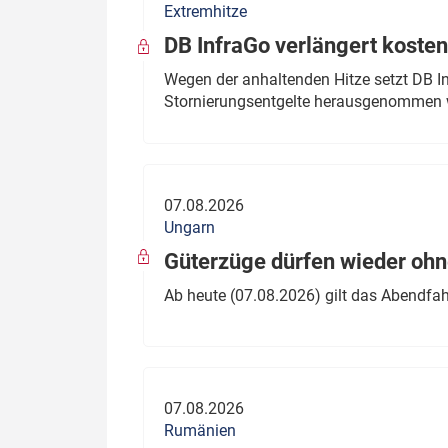
Extremhitze
DB InfraGo verlängert kosten
Wegen der anhaltenden Hitze setzt DB I
Stornierungsentgelte herausgenommen 
07.08.2026
Ungarn
Güterzüge dürfen wieder oh
Ab heute (07.08.2026) gilt das Abendfah
07.08.2026
Rumänien