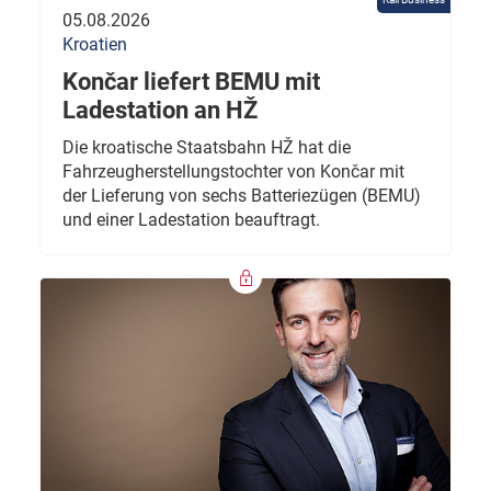
05.08.2026
Kroatien
Končar liefert BEMU mit
Ladestation an HŽ
Die kroatische Staatsbahn HŽ hat die
Fahrzeugherstellungstochter von Končar mit
der Lieferung von sechs Batteriezügen (BEMU)
und einer Ladestation beauftragt.