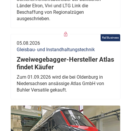
Länder Elron, Vivi und LTG Link die
Beschaffung von Regionalzügen
ausgeschrieben.
Rail Business
05.08.2026
Gleisbau- und Instandhaltungstechnik
Zweiwegebagger-Hersteller Atlas
findet Käufer
Zum 01.09.2026 wird die bei Oldenburg in
Niedersachsen ansässige Atlas GmbH von
Buhler Versatile gekauft.