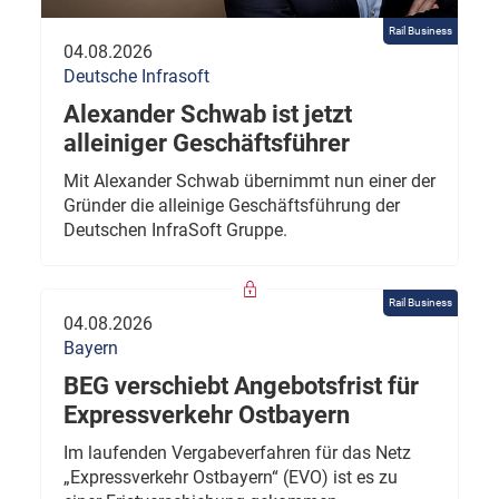
Rail Business
04.08.2026
Deutsche Infrasoft
Alexander Schwab ist jetzt
alleiniger Geschäftsführer
Mit Alexander Schwab übernimmt nun einer der
Gründer die alleinige Geschäftsführung der
Deutschen InfraSoft Gruppe.
Rail Business
04.08.2026
Bayern
BEG verschiebt Angebotsfrist für
Expressverkehr Ostbayern
Im laufenden Vergabeverfahren für das Netz
„Expressverkehr Ostbayern“ (EVO) ist es zu