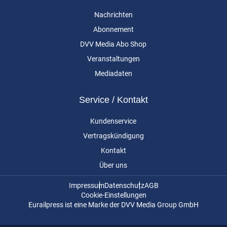
Nachrichten
Abonnement
DVV Media Abo Shop
Veranstaltungen
Mediadaten
Service / Kontakt
Kundenservice
Vertragskündigung
Kontakt
Über uns
Impressum
Datenschutz
AGB
Cookie-Einstellungen
Eurailpress ist eine Marke der DVV Media Group GmbH