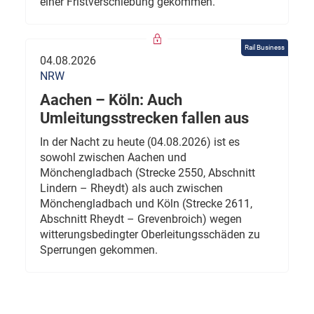
einer Fristverschiebung gekommen.
Rail Business
04.08.2026
NRW
Aachen – Köln: Auch
Umleitungsstrecken fallen aus
In der Nacht zu heute (04.08.2026) ist es
sowohl zwischen Aachen und
Mönchengladbach (Strecke 2550, Abschnitt
Lindern – Rheydt) als auch zwischen
Mönchengladbach und Köln (Strecke 2611,
Abschnitt Rheydt – Grevenbroich) wegen
witterungsbedingter Oberleitungsschäden zu
Sperrungen gekommen.