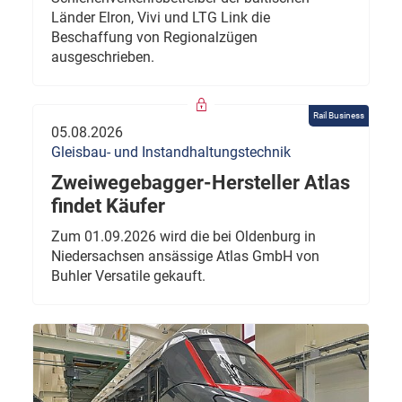
Länder Elron, Vivi und LTG Link die
Beschaffung von Regionalzügen
ausgeschrieben.
Rail Business
05.08.2026
Gleisbau- und Instandhaltungstechnik
Zweiwegebagger-Hersteller Atlas
findet Käufer
Zum 01.09.2026 wird die bei Oldenburg in
Niedersachsen ansässige Atlas GmbH von
Buhler Versatile gekauft.