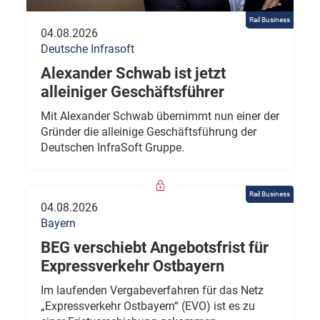
Rail Business
04.08.2026
Deutsche Infrasoft
Alexander Schwab ist jetzt
alleiniger Geschäftsführer
Mit Alexander Schwab übernimmt nun einer der
Gründer die alleinige Geschäftsführung der
Deutschen InfraSoft Gruppe.
Rail Business
04.08.2026
Bayern
BEG verschiebt Angebotsfrist für
Expressverkehr Ostbayern
Im laufenden Vergabeverfahren für das Netz
„Expressverkehr Ostbayern“ (EVO) ist es zu