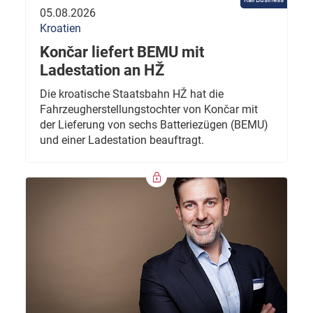
05.08.2026
Kroatien
Končar liefert BEMU mit
Ladestation an HŽ
Die kroatische Staatsbahn HŽ hat die
Fahrzeugherstellungstochter von Končar mit
der Lieferung von sechs Batteriezügen (BEMU)
und einer Ladestation beauftragt.