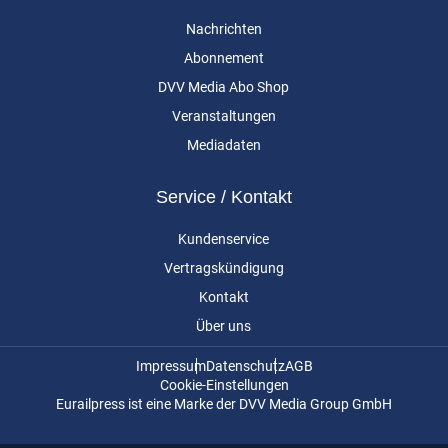
Nachrichten
Abonnement
DVV Media Abo Shop
Veranstaltungen
Mediadaten
Service / Kontakt
Kundenservice
Vertragskündigung
Kontakt
Über uns
Impressum
Datenschutz
AGB
Cookie-Einstellungen
Eurailpress ist eine Marke der DVV Media Group GmbH