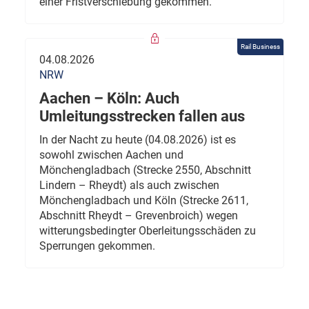
einer Fristverschiebung gekommen.
Rail Business
04.08.2026
NRW
Aachen – Köln: Auch
Umleitungsstrecken fallen aus
In der Nacht zu heute (04.08.2026) ist es
sowohl zwischen Aachen und
Mönchengladbach (Strecke 2550, Abschnitt
Lindern – Rheydt) als auch zwischen
Mönchengladbach und Köln (Strecke 2611,
Abschnitt Rheydt – Grevenbroich) wegen
witterungsbedingter Oberleitungsschäden zu
Sperrungen gekommen.