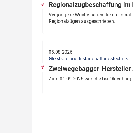
Regionalzugbeschaffung im B
Vergangene Woche haben die drei staatli
Regionalzügen ausgeschrieben.
05.08.2026
Gleisbau- und Instandhaltungstechnik
Zweiwegebagger-Hersteller A
Zum 01.09.2026 wird die bei Oldenburg 