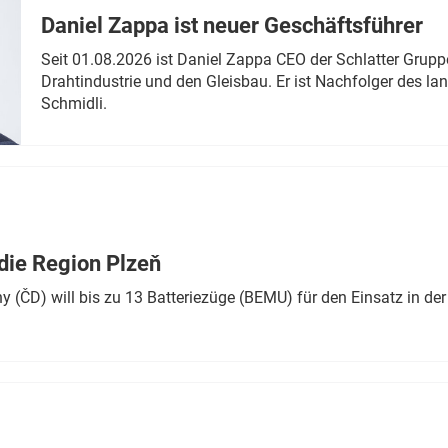
Daniel Zappa ist neuer Geschäftsführer
Seit 01.08.2026 ist Daniel Zappa CEO der Schlatter Grupp
Drahtindustrie und den Gleisbau. Er ist Nachfolger des l
Schmidli.
die Region Plzeň
 (ČD) will bis zu 13 Batteriezüge (BEMU) für den Einsatz in der