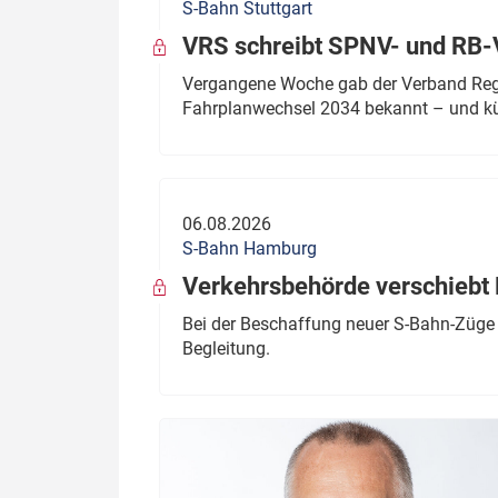
S-Bahn Stuttgart
VRS schreibt SPNV- und RB-
Vergangene Woche gab der Verband Regio
Fahrplanwechsel 2034 bekannt – und kü
06.08.2026
S-Bahn Hamburg
Verkehrsbehörde verschiebt 
Bei der Beschaffung neuer S-Bahn-Züge 
Begleitung.