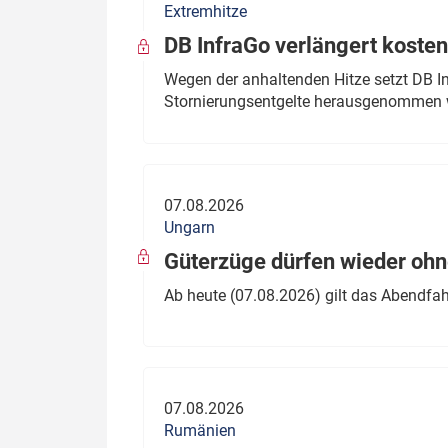
Extremhitze
DB InfraGo verlängert kosten
Wegen der anhaltenden Hitze setzt DB I
Stornierungsentgelte herausgenommen 
07.08.2026
Ungarn
Güterzüge dürfen wieder oh
Ab heute (07.08.2026) gilt das Abendfah
07.08.2026
Rumänien