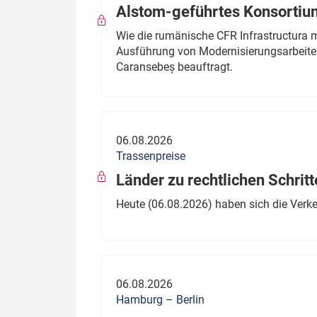
Alstom-geführtes Konsortium
Wie die rumänische CFR Infrastructura 
Ausführung von Modernisierungsarbeite
Caransebeș beauftragt.
06.08.2026
Trassenpreise
Länder zu rechtlichen Schritt
Heute (06.08.2026) haben sich die Verk
06.08.2026
Hamburg – Berlin