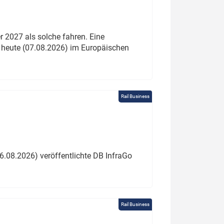
 2027 als solche fahren. Eine
 heute (07.08.2026) im Europäischen
Rail Business
6.08.2026) veröffentlichte DB InfraGo
Rail Business