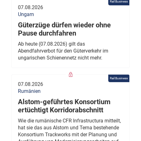
Rail Business
07.08.2026
Ungarn
Güterzüge dürfen wieder ohne
Pause durchfahren
Ab heute (07.08.2026) gilt das
Abendfahrverbot für den Güterverkehr im
ungarischen Schienennetz nicht mehr.
Rail Business
07.08.2026
Rumänien
Alstom-geführtes Konsortium
ertüchtigt Korridorabschnitt
Wie die rumänische CFR Infrastructura mitteilt,
hat sie das aus Alstom und Terna bestehende
Konsortium Trackworks mit der Planung und