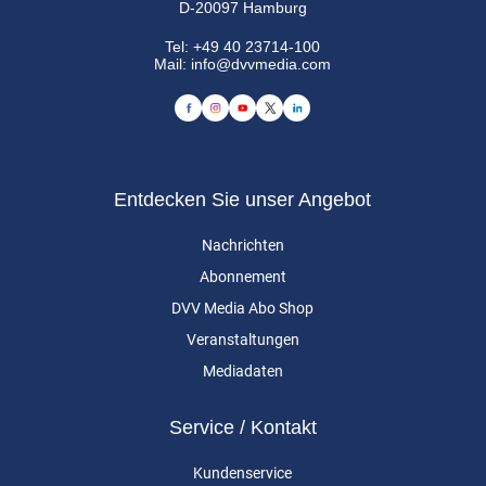
D-20097 Hamburg
Tel:
+49 40 23714-100
Mail:
info@dvvmedia.com
Entdecken Sie unser Angebot
Nachrichten
Abonnement
DVV Media Abo Shop
Veranstaltungen
Mediadaten
Service / Kontakt
Kundenservice