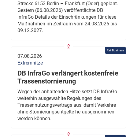
Strecke 6153 Berlin – Frankfurt (Oder) geplant.
Gestern (06.08.2026) veröffentlichte DB
InfraGo Details der Einschränkungen für diese
Maßnahmen im Zeitraum vom 24.08.2026 bis
09.12.2027.
Rail Business
07.08.2026
Extremhitze
DB InfraGo verlängert kostenfreie
Trassenstornierung
Wegen der anhaltenden Hitze setzt DB InfraGo
weiterhin ausgewählte Regelungen des
Trassennutzungsvertrags aus, damit Verkehre
ohne Stornierungsentgelte herausgenommen
werden können.