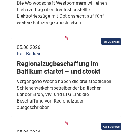
Die Woiwodschaft Westpommern will einen
Liefervertrag über drei fest bestellte
Elektrotriebzüge mit Optionsrecht auf fünf
weitere Fahrzeuge abschließen.
Rail Business
05.08.2026
Rail Baltica
Regionalzugbeschaffung im
Baltikum startet – und stockt
Vergangene Woche haben die drei staatlichen
Schienenverkehrsbetreiber der baltischen
Länder Elron, Vivi und LTG Link die
Beschaffung von Regionalzügen
ausgeschrieben.
Rail Business