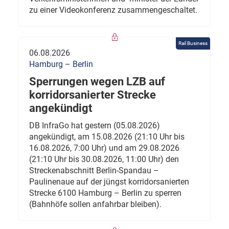
zu einer Videokonferenz zusammengeschaltet.
Rail Business
06.08.2026
Hamburg – Berlin
Sperrungen wegen LZB auf
korridorsanierter Strecke
angekündigt
DB InfraGo hat gestern (05.08.2026)
angekündigt, am 15.08.2026 (21:10 Uhr bis
16.08.2026, 7:00 Uhr) und am 29.08.2026
(21:10 Uhr bis 30.08.2026, 11:00 Uhr) den
Streckenabschnitt Berlin-Spandau –
Paulinenaue auf der jüngst korridorsanierten
Strecke 6100 Hamburg – Berlin zu sperren
(Bahnhöfe sollen anfahrbar bleiben).