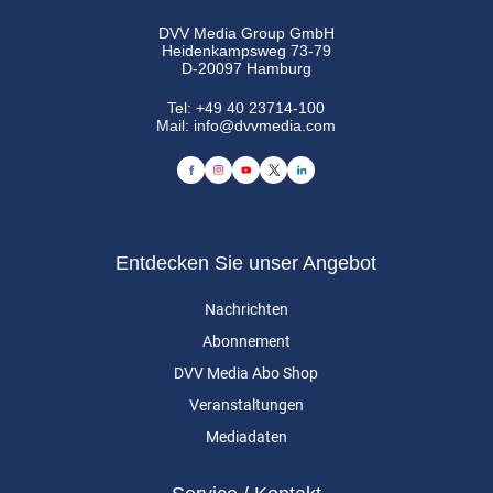
DVV Media Group GmbH
Heidenkampsweg 73-79
D-20097 Hamburg
Tel:
+49 40 23714-100
Mail:
info@dvvmedia.com
Entdecken Sie unser Angebot
Nachrichten
Abonnement
DVV Media Abo Shop
Veranstaltungen
Mediadaten