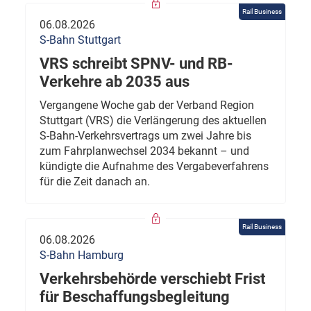
Rail Business
06.08.2026
S-Bahn Stuttgart
VRS schreibt SPNV- und RB-
Verkehre ab 2035 aus
Vergangene Woche gab der Verband Region
Stuttgart (VRS) die Verlängerung des aktuellen
S-Bahn-Verkehrsvertrags um zwei Jahre bis
zum Fahrplanwechsel 2034 bekannt – und
kündigte die Aufnahme des Vergabeverfahrens
für die Zeit danach an.
Rail Business
06.08.2026
S-Bahn Hamburg
Verkehrsbehörde verschiebt Frist
für Beschaffungsbegleitung