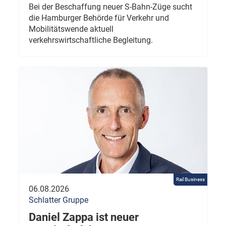
Bei der Beschaffung neuer S-Bahn-Züge sucht
die Hamburger Behörde für Verkehr und
Mobilitätswende aktuell
verkehrswirtschaftliche Begleitung.
Rail Business
06.08.2026
Schlatter Gruppe
Daniel Zappa ist neuer