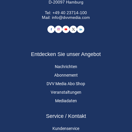
D-20097 Hamburg
Tel:
+49 40 23714-100
Mail:
info@dvvmedia.com
Entdecken Sie unser Angebot
Nachrichten
Abonnement
DVV Media Abo Shop
Veranstaltungen
Mediadaten
Service / Kontakt
Kundenservice