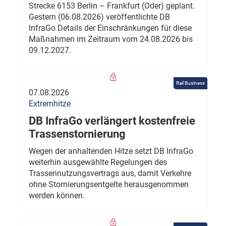
Strecke 6153 Berlin – Frankfurt (Oder) geplant.
Gestern (06.08.2026) veröffentlichte DB
InfraGo Details der Einschränkungen für diese
Maßnahmen im Zeitraum vom 24.08.2026 bis
09.12.2027.
Rail Business
07.08.2026
Extremhitze
DB InfraGo verlängert kostenfreie
Trassenstornierung
Wegen der anhaltenden Hitze setzt DB InfraGo
weiterhin ausgewählte Regelungen des
Trassennutzungsvertrags aus, damit Verkehre
ohne Stornierungsentgelte herausgenommen
werden können.