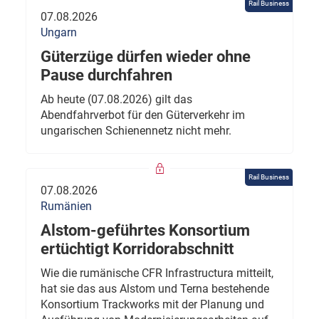
Rail Business
07.08.2026
Ungarn
Güterzüge dürfen wieder ohne
Pause durchfahren
Ab heute (07.08.2026) gilt das
Abendfahrverbot für den Güterverkehr im
ungarischen Schienennetz nicht mehr.
Rail Business
07.08.2026
Rumänien
Alstom-geführtes Konsortium
ertüchtigt Korridorabschnitt
Wie die rumänische CFR Infrastructura mitteilt,
hat sie das aus Alstom und Terna bestehende
Konsortium Trackworks mit der Planung und