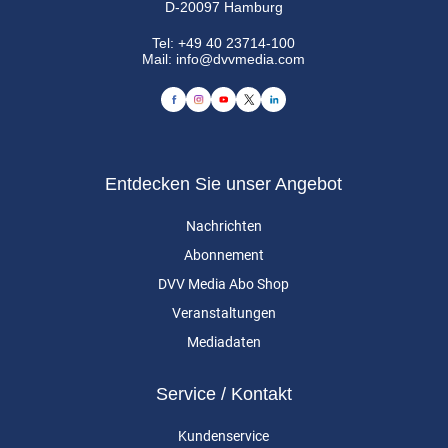
D-20097 Hamburg
Tel:
+49 40 23714-100
Mail:
info@dvvmedia.com
Entdecken Sie unser Angebot
Nachrichten
Abonnement
DVV Media Abo Shop
Veranstaltungen
Mediadaten
Service / Kontakt
Kundenservice