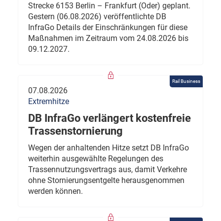
Strecke 6153 Berlin – Frankfurt (Oder) geplant.
Gestern (06.08.2026) veröffentlichte DB
InfraGo Details der Einschränkungen für diese
Maßnahmen im Zeitraum vom 24.08.2026 bis
09.12.2027.
Rail Business
07.08.2026
Extremhitze
DB InfraGo verlängert kostenfreie
Trassenstornierung
Wegen der anhaltenden Hitze setzt DB InfraGo
weiterhin ausgewählte Regelungen des
Trassennutzungsvertrags aus, damit Verkehre
ohne Stornierungsentgelte herausgenommen
werden können.