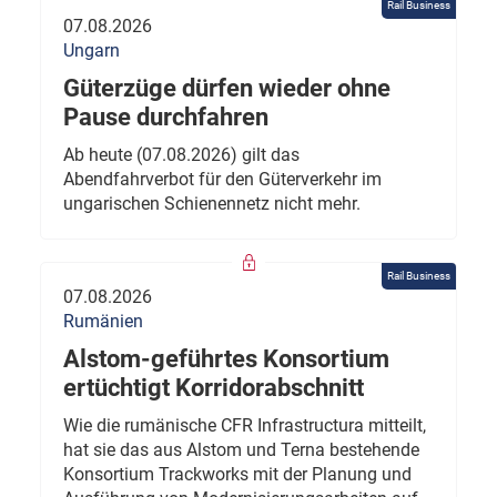
Rail Business
07.08.2026
Ungarn
Güterzüge dürfen wieder ohne
Pause durchfahren
Ab heute (07.08.2026) gilt das
Abendfahrverbot für den Güterverkehr im
ungarischen Schienennetz nicht mehr.
Rail Business
07.08.2026
Rumänien
Alstom-geführtes Konsortium
ertüchtigt Korridorabschnitt
Wie die rumänische CFR Infrastructura mitteilt,
hat sie das aus Alstom und Terna bestehende
Konsortium Trackworks mit der Planung und