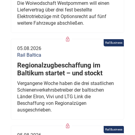
Die Woiwodschaft Westpommern will einen
Liefervertrag über drei fest bestellte
Elektrotriebzüge mit Optionsrecht auf fünf
weitere Fahrzeuge abschließen.
Rail Business
05.08.2026
Rail Baltica
Regionalzugbeschaffung im
Baltikum startet – und stockt
Vergangene Woche haben die drei staatlichen
Schienenverkehrsbetreiber der baltischen
Länder Elron, Vivi und LTG Link die
Beschaffung von Regionalzügen
ausgeschrieben.
Rail Business