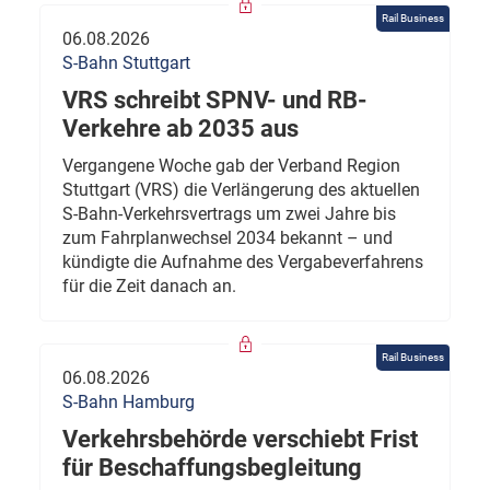
Rail Business
06.08.2026
S-Bahn Stuttgart
VRS schreibt SPNV- und RB-
Verkehre ab 2035 aus
Vergangene Woche gab der Verband Region
Stuttgart (VRS) die Verlängerung des aktuellen
S-Bahn-Verkehrsvertrags um zwei Jahre bis
zum Fahrplanwechsel 2034 bekannt – und
kündigte die Aufnahme des Vergabeverfahrens
für die Zeit danach an.
Rail Business
06.08.2026
S-Bahn Hamburg
Verkehrsbehörde verschiebt Frist
für Beschaffungsbegleitung