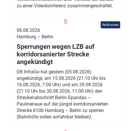
zu einer Videokonferenz zusammengeschaltet.
Rail Business
06.08.2026
Hamburg – Berlin
Sperrungen wegen LZB auf
korridorsanierter Strecke
angekündigt
DB InfraGo hat gestern (05.08.2026)
angekündigt, am 15.08.2026 (21:10 Uhr bis
16.08.2026, 7:00 Uhr) und am 29.08.2026
(21:10 Uhr bis 30.08.2026, 11:00 Uhr) den
Streckenabschnitt Berlin-Spandau –
Paulinenaue auf der jüngst korridorsanierten
Strecke 6100 Hamburg – Berlin zu sperren
(Bahnhöfe sollen anfahrbar bleiben).