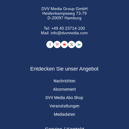
DVV Media Group GmbH
Heidenkampsweg 73-79
D-20097 Hamburg
Tel:
+49 40 23714-100
Mail:
info@dvvmedia.com
Entdecken Sie unser Angebot
Nachrichten
Abonnement
DVV Media Abo Shop
Veranstaltungen
Mediadaten