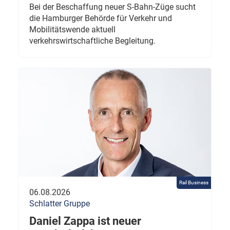
Bei der Beschaffung neuer S-Bahn-Züge sucht
die Hamburger Behörde für Verkehr und
Mobilitätswende aktuell
verkehrswirtschaftliche Begleitung.
Rail Business
06.08.2026
Schlatter Gruppe
Daniel Zappa ist neuer