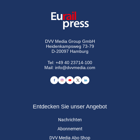
DVV Media Group GmbH
Heidenkampsweg 73-79
D-20097 Hamburg
Tel:
+49 40 23714-100
Mail:
info@dvvmedia.com
Entdecken Sie unser Angebot
Nachrichten
Abonnement
DVV Media Abo Shop