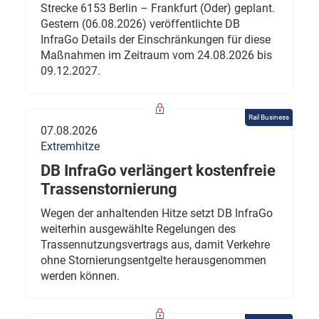
Strecke 6153 Berlin – Frankfurt (Oder) geplant.
Gestern (06.08.2026) veröffentlichte DB
InfraGo Details der Einschränkungen für diese
Maßnahmen im Zeitraum vom 24.08.2026 bis
09.12.2027.
Rail Business
07.08.2026
Extremhitze
DB InfraGo verlängert kostenfreie
Trassenstornierung
Wegen der anhaltenden Hitze setzt DB InfraGo
weiterhin ausgewählte Regelungen des
Trassennutzungsvertrags aus, damit Verkehre
ohne Stornierungsentgelte herausgenommen
werden können.