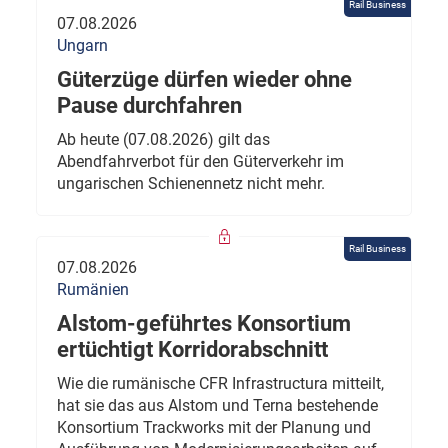
Rail Business
07.08.2026
Ungarn
Güterzüge dürfen wieder ohne
Pause durchfahren
Ab heute (07.08.2026) gilt das
Abendfahrverbot für den Güterverkehr im
ungarischen Schienennetz nicht mehr.
Rail Business
07.08.2026
Rumänien
Alstom-geführtes Konsortium
ertüchtigt Korridorabschnitt
Wie die rumänische CFR Infrastructura mitteilt,
hat sie das aus Alstom und Terna bestehende
Konsortium Trackworks mit der Planung und