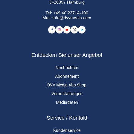
D-20097 Hamburg
Tel:
+49 40 23714-100
Mail:
info@dvvmedia.com
Entdecken Sie unser Angebot
Nachrichten
Abonnement
DVV Media Abo Shop
Veranstaltungen
Mediadaten
Service / Kontakt
Kundenservice