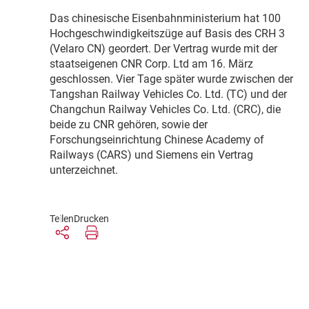
D
as chinesische Eisenbahnministerium hat 100
Hochgeschwindigkeitszüge auf Basis des CRH 3
(Velaro CN) geordert. Der Vertrag wurde mit der
staatseigenen CNR Corp. Ltd am 16. März
geschlossen. Vier Tage später wurde zwischen der
Tangshan Railway Vehicles Co. Ltd. (TC) und der
Changchun Railway Vehicles Co. Ltd. (CRC), die
beide zu CNR gehören, sowie der
Forschungseinrichtung Chinese Academy of
Railways (CARS) und Siemens ein Vertrag
unterzeichnet.
Teilen
Drucken