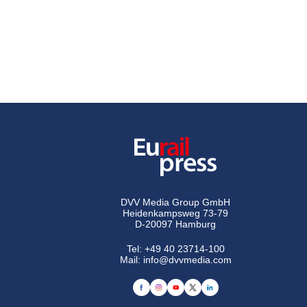
DVV Media Group GmbH
Heidenkampsweg 73-79
D-20097 Hamburg
Tel:
+49 40 23714-100
Mail:
info@dvvmedia.com