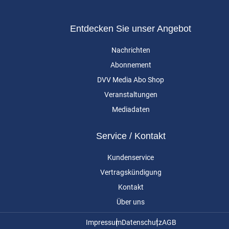
Entdecken Sie unser Angebot
Nachrichten
Abonnement
DVV Media Abo Shop
Veranstaltungen
Mediadaten
Service / Kontakt
Kundenservice
Vertragskündigung
Kontakt
Über uns
Impressum
Datenschutz
AGB