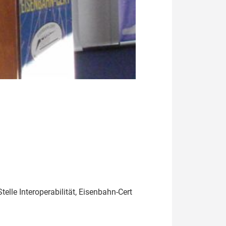
le Interoperabilität, Eisenbahn-Cert