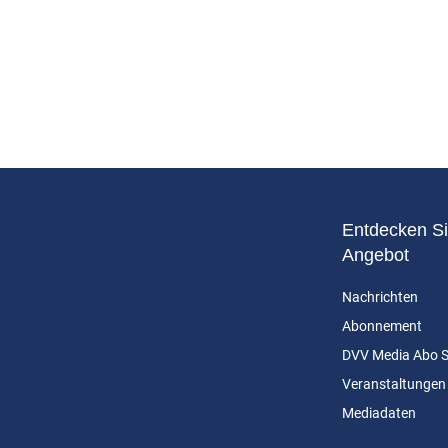
Entdecken Si
Angebot
Nachrichten
Abonnement
DVV Media Abo 
Veranstaltungen
Mediadaten