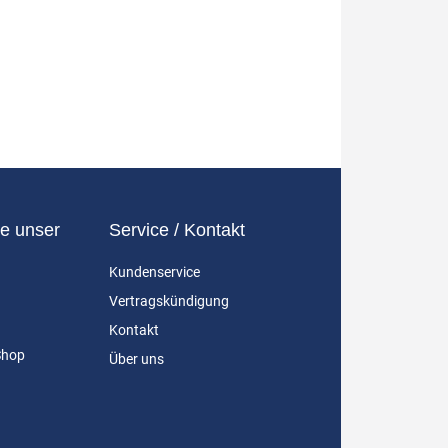
e unser
Service / Kontakt
Kundenservice
Vertragskündigung
Kontakt
Shop
Über uns