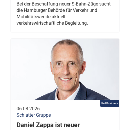
Bei der Beschaffung neuer S-Bahn-Züge sucht
die Hamburger Behörde für Verkehr und
Mobilitätswende aktuell
verkehrswirtschaftliche Begleitung.
Rail Business
06.08.2026
Schlatter Gruppe
Daniel Zappa ist neuer