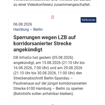
zu einer Videokonferenz zusammengeschaltet.
Rail Business
06.08.2026
Hamburg – Berlin
Sperrungen wegen LZB auf
korridorsanierter Strecke
angekündigt
DB InfraGo hat gestern (05.08.2026)
angekündigt, am 15.08.2026 (21:10 Uhr bis
16.08.2026, 7:00 Uhr) und am 29.08.2026
(21:10 Uhr bis 30.08.2026, 11:00 Uhr) den
Streckenabschnitt Berlin-Spandau –
Paulinenaue auf der jüngst korridorsanierten
Strecke 6100 Hamburg – Berlin zu sperren
(Bahnhöfe sollen anfahrbar bleiben).