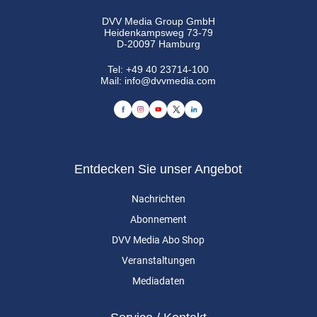
DVV Media Group GmbH
Heidenkampsweg 73-79
D-20097 Hamburg
Tel:
+49 40 23714-100
Mail:
info@dvvmedia.com
Entdecken Sie unser Angebot
Nachrichten
Abonnement
DVV Media Abo Shop
Veranstaltungen
Mediadaten