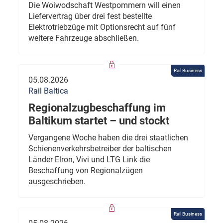
Die Woiwodschaft Westpommern will einen
Liefervertrag über drei fest bestellte
Elektrotriebzüge mit Optionsrecht auf fünf
weitere Fahrzeuge abschließen.
Rail Business
05.08.2026
Rail Baltica
Regionalzugbeschaffung im
Baltikum startet – und stockt
Vergangene Woche haben die drei staatlichen
Schienenverkehrsbetreiber der baltischen
Länder Elron, Vivi und LTG Link die
Beschaffung von Regionalzügen
ausgeschrieben.
Rail Business