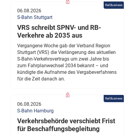
Rail Business
06.08.2026
S-Bahn Stuttgart
VRS schreibt SPNV- und RB-
Verkehre ab 2035 aus
Vergangene Woche gab der Verband Region
Stuttgart (VRS) die Verlängerung des aktuellen
S-Bahn-Verkehrsvertrags um zwei Jahre bis
zum Fahrplanwechsel 2034 bekannt – und
kündigte die Aufnahme des Vergabeverfahrens
für die Zeit danach an.
Rail Business
06.08.2026
S-Bahn Hamburg
Verkehrsbehörde verschiebt Frist
für Beschaffungsbegleitung