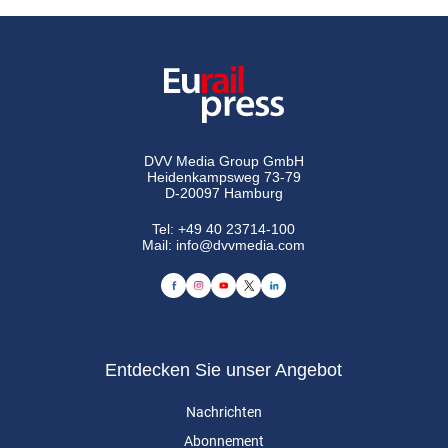
DVV Media Group GmbH
Heidenkampsweg 73-79
D-20097 Hamburg
Tel:
+49 40 23714-100
Mail:
info@dvvmedia.com
Entdecken Sie unser Angebot
Nachrichten
Abonnement