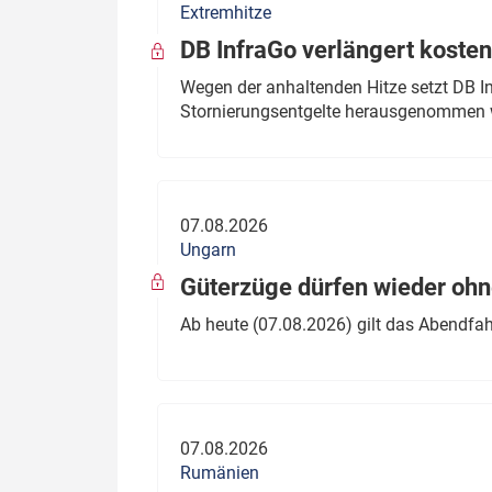
Extremhitze
DB InfraGo verlängert kosten
Wegen der anhaltenden Hitze setzt DB I
Stornierungsentgelte herausgenommen 
07.08.2026
Ungarn
Güterzüge dürfen wieder oh
Ab heute (07.08.2026) gilt das Abendfah
07.08.2026
Rumänien