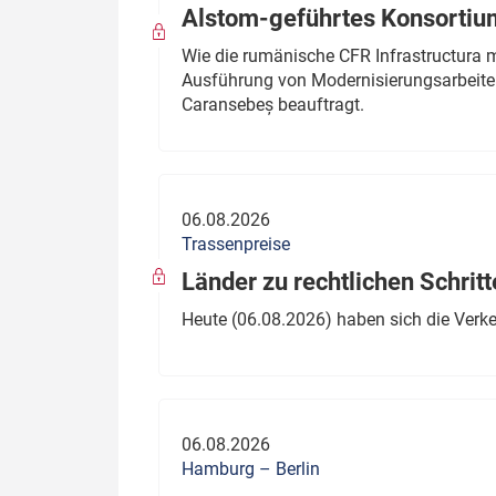
Alstom-geführtes Konsortium
Wie die rumänische CFR Infrastructura 
Ausführung von Modernisierungsarbeite
Caransebeș beauftragt.
06.08.2026
Trassenpreise
Länder zu rechtlichen Schritt
Heute (06.08.2026) haben sich die Verk
06.08.2026
Hamburg – Berlin