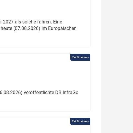
 2027 als solche fahren. Eine
 heute (07.08.2026) im Europäischen
Rail Business
6.08.2026) veröffentlichte DB InfraGo
Rail Business