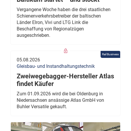
Vergangene Woche haben die drei staatlichen
Schienenverkehrsbetreiber der baltischen
Länder Elron, Vivi und LTG Link die
Beschaffung von Regionalzügen
ausgeschrieben.
Rail Business
05.08.2026
Gleisbau- und Instandhaltungstechnik
Zweiwegebagger-Hersteller Atlas
findet Käufer
Zum 01.09.2026 wird die bei Oldenburg in
Niedersachsen ansässige Atlas GmbH von
Buhler Versatile gekauft.