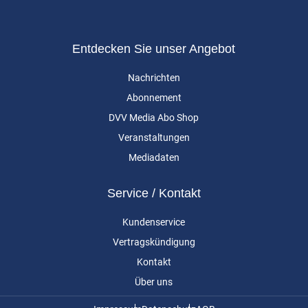
Entdecken Sie unser Angebot
Nachrichten
Abonnement
DVV Media Abo Shop
Veranstaltungen
Mediadaten
Service / Kontakt
Kundenservice
Vertragskündigung
Kontakt
Über uns