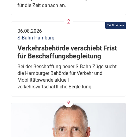
für die Zeit danach an.
Rail Business
06.08.2026
S-Bahn Hamburg
Verkehrsbehörde verschiebt Frist
für Beschaffungsbegleitung
Bei der Beschaffung neuer S-Bahn-Züge sucht
die Hamburger Behörde für Verkehr und
Mobilitätswende aktuell
verkehrswirtschaftliche Begleitung.