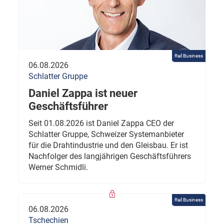
Rail Business
06.08.2026
Schlatter Gruppe
Daniel Zappa ist neuer
Geschäftsführer
Seit 01.08.2026 ist Daniel Zappa CEO der
Schlatter Gruppe, Schweizer Systemanbieter
für die Drahtindustrie und den Gleisbau. Er ist
Nachfolger des langjährigen Geschäftsführers
Werner Schmidli.
Rail Business
06.08.2026
Tschechien