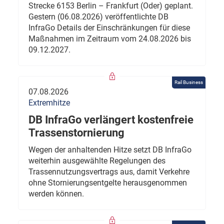
Strecke 6153 Berlin – Frankfurt (Oder) geplant.
Gestern (06.08.2026) veröffentlichte DB
InfraGo Details der Einschränkungen für diese
Maßnahmen im Zeitraum vom 24.08.2026 bis
09.12.2027.
Rail Business
07.08.2026
Extremhitze
DB InfraGo verlängert kostenfreie
Trassenstornierung
Wegen der anhaltenden Hitze setzt DB InfraGo
weiterhin ausgewählte Regelungen des
Trassennutzungsvertrags aus, damit Verkehre
ohne Stornierungsentgelte herausgenommen
werden können.