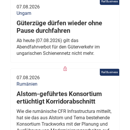
Rail Business
07.08.2026
Ungarn
Güterzüge dürfen wieder ohne
Pause durchfahren
Ab heute (07.08.2026) gilt das
Abendfahrverbot für den Güterverkehr im
ungarischen Schienennetz nicht mehr.
Rail Business
07.08.2026
Rumänien
Alstom-geführtes Konsortium
ertüchtigt Korridorabschnitt
Wie die rumänische CFR Infrastructura mitteilt,
hat sie das aus Alstom und Terna bestehende
Konsortium Trackworks mit der Planung und