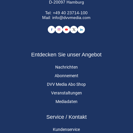
D-20097 Hamburg
Tel:
+49 40 23714-100
Mail:
info@dvvmedia.com
Entdecken Sie unser Angebot
Nachrichten
Abonnement
DVV Media Abo Shop
Veranstaltungen
Mediadaten
Service / Kontakt
Kundenservice