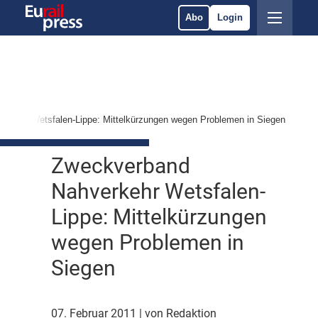
Abo
Login
rkehr Wetsfalen-Lippe: Mittelkürzungen wegen Problemen in Siegen
Zweckverband
Nahverkehr Wetsfalen-
Lippe: Mittelkürzungen
wegen Problemen in
Siegen
07. Februar 2011
| von Redaktion