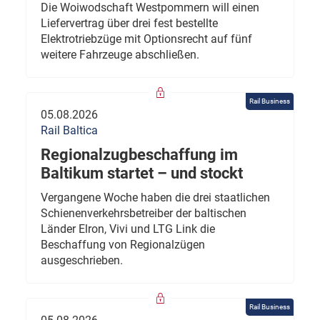
Die Woiwodschaft Westpommern will einen
Liefervertrag über drei fest bestellte
Elektrotriebzüge mit Optionsrecht auf fünf
weitere Fahrzeuge abschließen.
Rail Business
05.08.2026
Rail Baltica
Regionalzugbeschaffung im
Baltikum startet – und stockt
Vergangene Woche haben die drei staatlichen
Schienenverkehrsbetreiber der baltischen
Länder Elron, Vivi und LTG Link die
Beschaffung von Regionalzügen
ausgeschrieben.
Rail Business