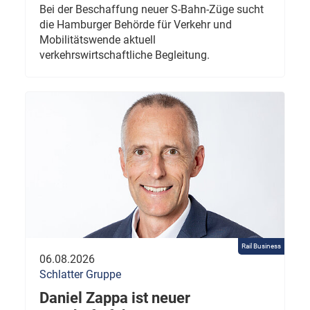
Bei der Beschaffung neuer S-Bahn-Züge sucht
die Hamburger Behörde für Verkehr und
Mobilitätswende aktuell
verkehrswirtschaftliche Begleitung.
Rail Business
06.08.2026
Schlatter Gruppe
Daniel Zappa ist neuer