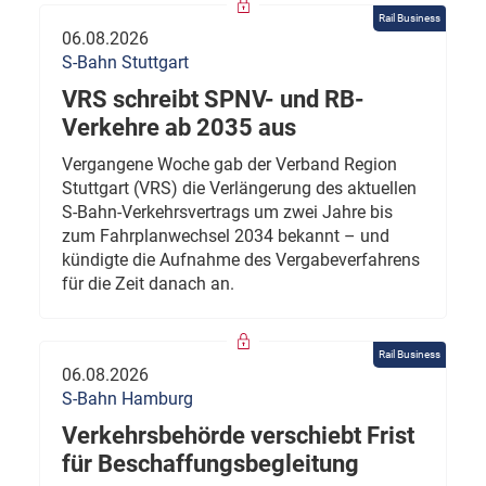
Rail Business
06.08.2026
S-Bahn Stuttgart
VRS schreibt SPNV- und RB-
Verkehre ab 2035 aus
Vergangene Woche gab der Verband Region
Stuttgart (VRS) die Verlängerung des aktuellen
S-Bahn-Verkehrsvertrags um zwei Jahre bis
zum Fahrplanwechsel 2034 bekannt – und
kündigte die Aufnahme des Vergabeverfahrens
für die Zeit danach an.
Rail Business
06.08.2026
S-Bahn Hamburg
Verkehrsbehörde verschiebt Frist
für Beschaffungsbegleitung