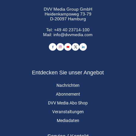
DVV Media Group GmbH
Heidenkampsweg 73-79
D-20097 Hamburg
Tel:
+49 40 23714-100
Mail:
info@dvvmedia.com
Entdecken Sie unser Angebot
Nachrichten
Abonnement
DVV Media Abo Shop
Veranstaltungen
Mediadaten