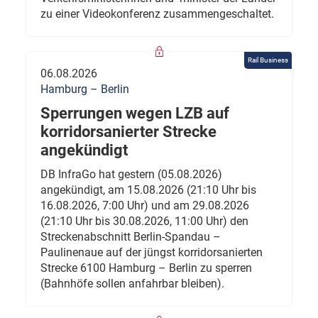
zu einer Videokonferenz zusammengeschaltet.
Rail Business
06.08.2026
Hamburg – Berlin
Sperrungen wegen LZB auf
korridorsanierter Strecke
angekündigt
DB InfraGo hat gestern (05.08.2026)
angekündigt, am 15.08.2026 (21:10 Uhr bis
16.08.2026, 7:00 Uhr) und am 29.08.2026
(21:10 Uhr bis 30.08.2026, 11:00 Uhr) den
Streckenabschnitt Berlin-Spandau –
Paulinenaue auf der jüngst korridorsanierten
Strecke 6100 Hamburg – Berlin zu sperren
(Bahnhöfe sollen anfahrbar bleiben).