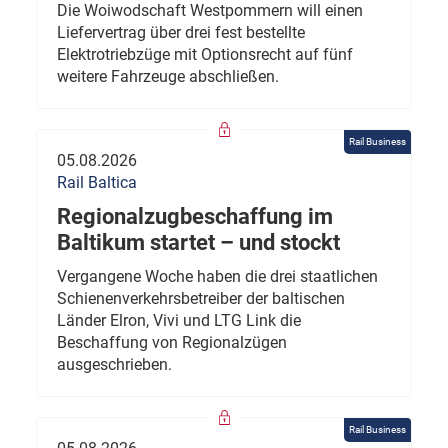
Die Woiwodschaft Westpommern will einen
Liefervertrag über drei fest bestellte
Elektrotriebzüge mit Optionsrecht auf fünf
weitere Fahrzeuge abschließen.
Rail Business
05.08.2026
Rail Baltica
Regionalzugbeschaffung im
Baltikum startet – und stockt
Vergangene Woche haben die drei staatlichen
Schienenverkehrsbetreiber der baltischen
Länder Elron, Vivi und LTG Link die
Beschaffung von Regionalzügen
ausgeschrieben.
Rail Business