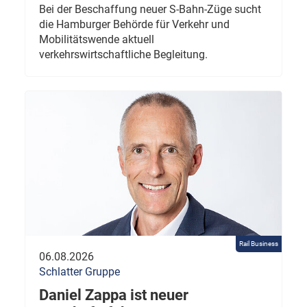
Bei der Beschaffung neuer S-Bahn-Züge sucht
die Hamburger Behörde für Verkehr und
Mobilitätswende aktuell
verkehrswirtschaftliche Begleitung.
Rail Business
06.08.2026
Schlatter Gruppe
Daniel Zappa ist neuer