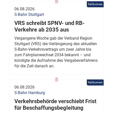
Rail Business
06.08.2026
S-Bahn Stuttgart
VRS schreibt SPNV- und RB-
Verkehre ab 2035 aus
Vergangene Woche gab der Verband Region
Stuttgart (VRS) die Verlängerung des aktuellen
S-Bahn-Verkehrsvertrags um zwei Jahre bis
zum Fahrplanwechsel 2034 bekannt – und
kündigte die Aufnahme des Vergabeverfahrens
für die Zeit danach an.
Rail Business
06.08.2026
S-Bahn Hamburg
Verkehrsbehörde verschiebt Frist
für Beschaffungsbegleitung