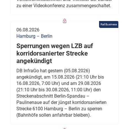
zu einer Videokonferenz zusammengeschaltet.
Rail Business
06.08.2026
Hamburg – Berlin
Sperrungen wegen LZB auf
korridorsanierter Strecke
angekündigt
DB InfraGo hat gestern (05.08.2026)
angekündigt, am 15.08.2026 (21:10 Uhr bis
16.08.2026, 7:00 Uhr) und am 29.08.2026
(21:10 Uhr bis 30.08.2026, 11:00 Uhr) den
Streckenabschnitt Berlin-Spandau –
Paulinenaue auf der jüngst korridorsanierten
Strecke 6100 Hamburg – Berlin zu sperren
(Bahnhöfe sollen anfahrbar bleiben).