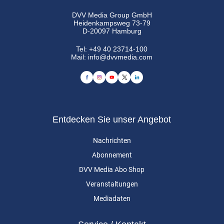
DVV Media Group GmbH
Heidenkampsweg 73-79
D-20097 Hamburg
Tel:
+49 40 23714-100
Mail:
info@dvvmedia.com
Entdecken Sie unser Angebot
Nachrichten
Abonnement
DVV Media Abo Shop
Veranstaltungen
Mediadaten