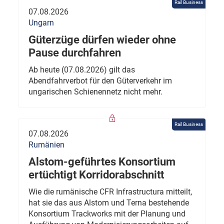
Rail Business
07.08.2026
Ungarn
Güterzüge dürfen wieder ohne
Pause durchfahren
Ab heute (07.08.2026) gilt das
Abendfahrverbot für den Güterverkehr im
ungarischen Schienennetz nicht mehr.
Rail Business
07.08.2026
Rumänien
Alstom-geführtes Konsortium
ertüchtigt Korridorabschnitt
Wie die rumänische CFR Infrastructura mitteilt,
hat sie das aus Alstom und Terna bestehende
Konsortium Trackworks mit der Planung und