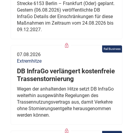
Strecke 6153 Berlin – Frankfurt (Oder) geplant.
Gestern (06.08.2026) veröffentlichte DB
InfraGo Details der Einschränkungen für diese
Maßnahmen im Zeitraum vom 24.08.2026 bis
09.12.2027.
Rail Business
07.08.2026
Extremhitze
DB InfraGo verlängert kostenfreie
Trassenstornierung
Wegen der anhaltenden Hitze setzt DB InfraGo
weiterhin ausgewählte Regelungen des
Trassennutzungsvertrags aus, damit Verkehre
ohne Stornierungsentgelte herausgenommen
werden können.