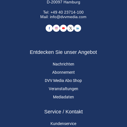
D-20097 Hamburg
Tel:
+49 40 23714-100
Mail:
info@dvvmedia.com
Entdecken Sie unser Angebot
Nachrichten
Abonnement
DVV Media Abo Shop
Veranstaltungen
Mediadaten
Service / Kontakt
Kundenservice